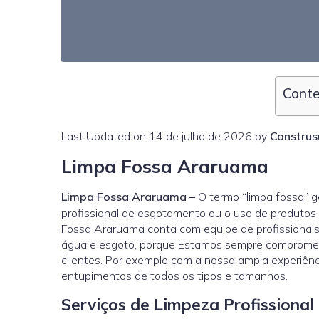
Conte
Last Updated on 14 de julho de 2026 by
Construs
Limpa Fossa Araruama
Limpa Fossa Araruama
–
O termo “limpa fossa” g
profissional de esgotamento ou o uso de produtos 
Fossa Araruama conta com equipe de profissionai
água e esgoto, porque Estamos sempre comprometi
clientes. Por exemplo com a nossa ampla experiênc
entupimentos de todos os tipos e tamanhos.
Serviços de Limpeza Profissiona