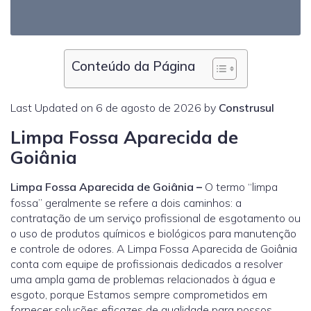
Conteúdo da Página
Last Updated on 6 de agosto de 2026 by
Construsul
Limpa Fossa Aparecida de
Goiânia
Limpa Fossa Aparecida de Goiânia
–
O termo “limpa
fossa” geralmente se refere a dois caminhos: a
contratação de um serviço profissional de esgotamento ou
o uso de produtos químicos e biológicos para manutenção
e controle de odores. A Limpa Fossa Aparecida de Goiânia
conta com equipe de profissionais dedicados a resolver
uma ampla gama de problemas relacionados à água e
esgoto, porque Estamos sempre comprometidos em
fornecer soluções eficazes de qualidade para nossos