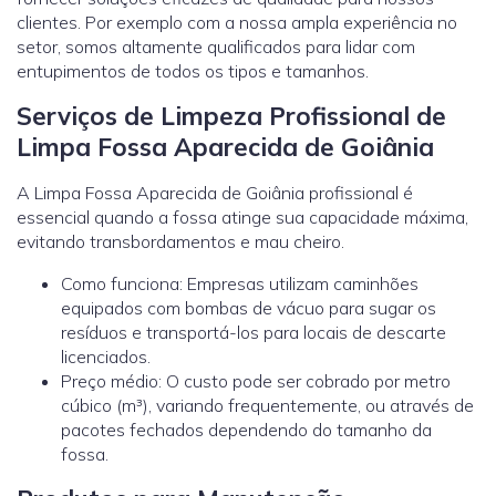
clientes. Por exemplo com a nossa ampla experiência no
setor, somos altamente qualificados para lidar com
entupimentos de todos os tipos e tamanhos.
Serviços de Limpeza Profissional de
Limpa Fossa Aparecida de Goiânia
A Limpa Fossa Aparecida de Goiânia profissional é
essencial quando a fossa atinge sua capacidade máxima,
evitando transbordamentos e mau cheiro.
Como funciona: Empresas utilizam caminhões
equipados com bombas de vácuo para sugar os
resíduos e transportá-los para locais de descarte
licenciados.
Preço médio: O custo pode ser cobrado por metro
cúbico (m³), variando frequentemente, ou através de
pacotes fechados dependendo do tamanho da
fossa.