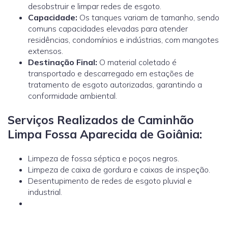
desobstruir e limpar redes de esgoto.
Capacidade:
Os tanques variam de tamanho, sendo
comuns capacidades elevadas para atender
residências, condomínios e indústrias, com mangotes
extensos.
Destinação Final:
O material coletado é
transportado e descarregado em estações de
tratamento de esgoto autorizadas, garantindo a
conformidade ambiental.
Serviços Realizados de Caminhão
Limpa Fossa Aparecida de Goiânia:
Limpeza de fossa séptica e poços negros.
Limpeza de caixa de gordura e caixas de inspeção.
Desentupimento de redes de esgoto pluvial e
industrial.