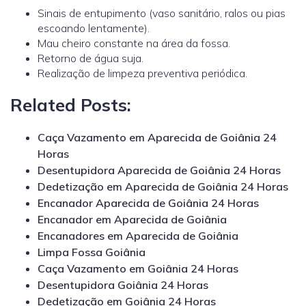
Sinais de entupimento (vaso sanitário, ralos ou pias
escoando lentamente).
Mau cheiro constante na área da fossa.
Retorno de água suja.
Realização de limpeza preventiva periódica.
Related Posts:
Caça Vazamento em Aparecida de Goiânia 24
Horas
Desentupidora Aparecida de Goiânia 24 Horas
Dedetização em Aparecida de Goiânia 24 Horas
Encanador Aparecida de Goiânia 24 Horas
Encanador em Aparecida de Goiânia
Encanadores em Aparecida de Goiânia
Limpa Fossa Goiânia
Caça Vazamento em Goiânia 24 Horas
Desentupidora Goiânia 24 Horas
Dedetização em Goiânia 24 Horas