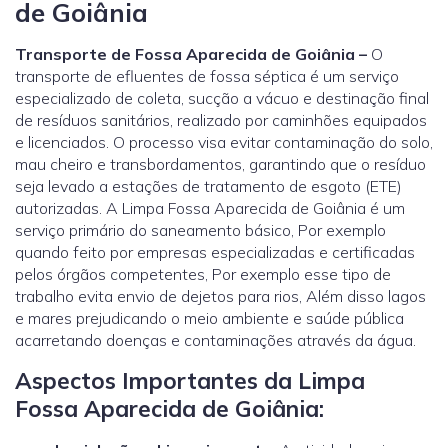
de Goiânia
Transporte de Fossa Aparecida de Goiânia –
O
transporte de efluentes de fossa séptica é um serviço
especializado de coleta, sucção a vácuo e destinação final
de resíduos sanitários, realizado por caminhões equipados
e licenciados. O processo visa evitar contaminação do solo,
mau cheiro e transbordamentos, garantindo que o resíduo
seja levado a estações de tratamento de esgoto (ETE)
autorizadas. A Limpa Fossa Aparecida de Goiânia é um
serviço primário do saneamento básico, Por exemplo
quando feito por empresas especializadas e certificadas
pelos órgãos competentes, Por exemplo esse tipo de
trabalho evita envio de dejetos para rios, Além disso lagos
e mares prejudicando o meio ambiente e saúde pública
acarretando doenças e contaminações através da água.
Aspectos Importantes da Limpa
Fossa Aparecida de Goiânia: