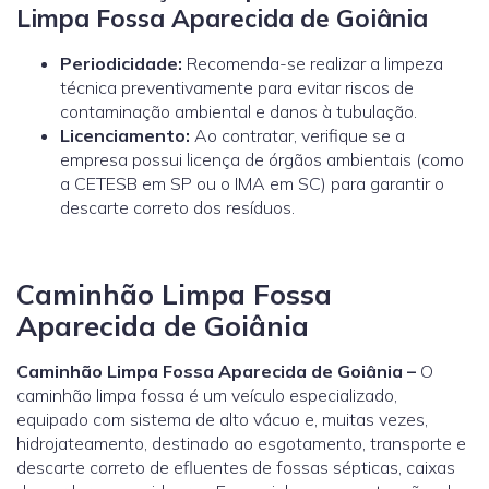
Limpa Fossa Aparecida de Goiânia
Periodicidade:
Recomenda-se realizar a limpeza
técnica preventivamente para evitar riscos de
contaminação ambiental e danos à tubulação.
Licenciamento:
Ao contratar, verifique se a
empresa possui licença de órgãos ambientais (como
a
CETESB
em SP ou o
IMA
em SC) para garantir o
descarte correto dos resíduos.
Caminhão Limpa Fossa
Aparecida de Goiânia
Caminhão Limpa Fossa Aparecida de Goiânia –
O
caminhão limpa fossa é um veículo especializado,
equipado com sistema de alto vácuo e, muitas vezes,
hidrojateamento, destinado ao esgotamento, transporte e
descarte correto de efluentes de fossas sépticas, caixas