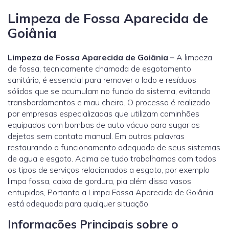
Limpeza de Fossa Aparecida de
Goiânia
Limpeza de Fossa Aparecida de Goiânia –
A limpeza
de fossa, tecnicamente chamada de esgotamento
sanitário, é essencial para remover o lodo e resíduos
sólidos que se acumulam no fundo do sistema, evitando
transbordamentos e mau cheiro. O processo é realizado
por empresas especializadas que utilizam caminhões
equipados com bombas de auto vácuo para sugar os
dejetos sem contato manual. Em outras palavras
restaurando o funcionamento adequado de seus sistemas
de agua e esgoto. Acima de tudo trabalhamos com todos
os tipos de serviços relacionados a esgoto, por exemplo
limpa fossa, caixa de gordura, pia além disso vasos
entupidos, Portanto a Limpa Fossa Aparecida de Goiânia
está adequada para qualquer situação.
Informações Principais sobre o