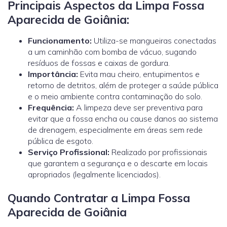
Principais Aspectos da Limpa Fossa
Aparecida de Goiânia:
Funcionamento:
Utiliza-se mangueiras conectadas
a um caminhão com bomba de vácuo, sugando
resíduos de fossas e caixas de gordura.
Importância:
Evita mau cheiro, entupimentos e
retorno de detritos, além de proteger a saúde pública
e o meio ambiente contra contaminação do solo.
Frequência:
A limpeza deve ser preventiva para
evitar que a fossa encha ou cause danos ao sistema
de drenagem, especialmente em áreas sem rede
pública de esgoto.
Serviço Profissional:
Realizado por profissionais
que garantem a segurança e o descarte em locais
apropriados (legalmente licenciados).
Quando Contratar a Limpa Fossa
Aparecida de Goiânia