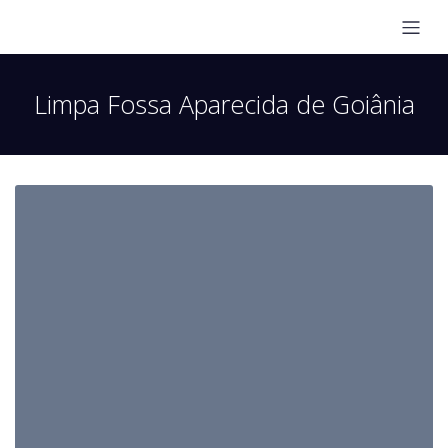
Limpa Fossa Aparecida de Goiânia