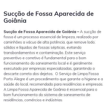
Sucção de Fossa Aparecida de
Goiânia
Sucção de Fossa Aparecida de Goiânia –
A sucção de
fossa é um processo essencial de limpeza, realizado por
caminhões a vácuo de alta potência, que remove lodo,
sólidos e líquidos de fossas sépticas, evitando
transbordamentos e contaminação. Este serviço
preventivo e corretivo é fundamental para o bom
funcionamento do saneamento local e é geralmente
executado por empresas especializadas, garantindo o
descarte correto dos dejetos. O Serviço de Limpa Fossa
Porto Alegre é um procedimento que garante a higiene e a
saúde do local, recomendado para residências e empresas.
A Limpa Fossa Aparecida de Goiânia é essencial para o
bom funcionamento do sistema de saneamento de
residências, comércios e indústrias.