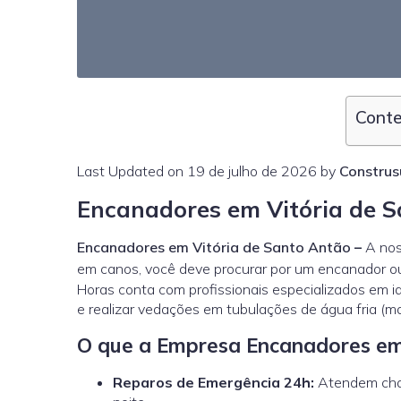
Conte
Last Updated on 19 de julho de 2026 by
Construs
Encanadores em Vitória de 
Encanadores em Vitória de Santo Antão
–
A nos
em canos, você deve procurar por um encanador ou
Horas conta com profissionais especializados em id
e realizar vedações em tubulações de água fria (m
O que a Empresa Encanadores em
Reparos de Emergência 24h:
Atendem cham