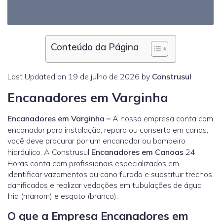
Conteúdo da Página
Last Updated on 19 de julho de 2026 by
Construsul
Encanadores em Varginha
Encanadores em Varginha
–
A nossa empresa conta com
encanador para instalação, reparo ou conserto em canos,
você deve procurar por um encanador ou bombeiro
hidráulico. A Construsul
Encanadores em Canoas
24
Horas conta com profissionais especializados em
identificar vazamentos ou cano furado e substituir trechos
danificados e realizar vedações em tubulações de água
fria (marrom) e esgoto (branco).
O que a Empresa Encanadores em