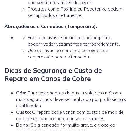
que veda furos antes de secar.
Produtos como Poxilina ou Pegatanke podem
ser aplicados diretamente.
Abraçadeiras e Conexões (Temporário):
Fitas adesivas especiais de polipropileno
podem vedar vazamentos temporariamente.
Uso de luvas de correr ou conexões de
compressão para evitar solda.
Dicas de Segurança e Custo de
Reparo em Canos de Cobre
Gás:
Para vazamentos de gás, a solda é o método
mais seguro, mas deve ser realizado por profissionais
qualificados.
Custo:
O reparo pode variar, com custos de mão de
obra de encanador
para consertos simples.
Dano:
Se a corrosão for muito grave, a troca do