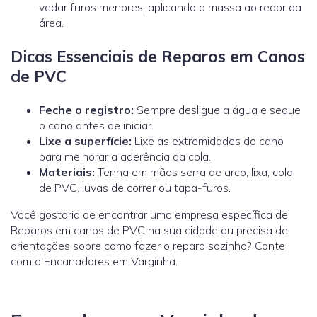
vedar furos menores, aplicando a massa ao redor da
área.
Dicas Essenciais de Reparos em Canos
de PVC
Feche o registro:
Sempre desligue a água e seque
o cano antes de iniciar.
Lixe a superfície:
Lixe as extremidades do cano
para melhorar a aderência da cola.
Materiais:
Tenha em mãos serra de arco, lixa, cola
de PVC, luvas de correr ou tapa-furos.
Você gostaria de encontrar uma empresa específica de
Reparos em canos de PVC na sua cidade ou precisa de
orientações sobre como fazer o reparo sozinho? Conte
com a Encanadores em Varginha.