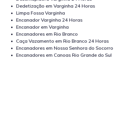
Dedetização em Varginha 24 Horas
Limpa Fossa Varginha
Encanador Varginha 24 Horas
Encanador em Varginha
Encanadores em Rio Branco
Caça Vazamento em Rio Branco 24 Horas
Encanadores em Nossa Senhora do Socorro
Encanadores em Canoas Rio Grande do Sul