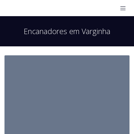
Encanadores em Varginha