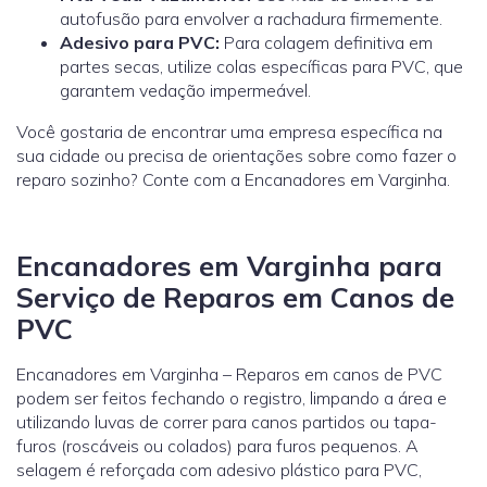
autofusão para envolver a rachadura firmemente.
Adesivo para PVC:
Para colagem definitiva em
partes secas, utilize colas específicas para PVC, que
garantem vedação impermeável.
Você gostaria de encontrar uma empresa específica na
sua cidade ou precisa de orientações sobre como fazer o
reparo sozinho? Conte com a Encanadores em Varginha.
Encanadores em Varginha para
Serviço de Reparos em Canos de
PVC
Encanadores em Varginha – Reparos em canos de PVC
podem ser feitos fechando o registro, limpando a área e
utilizando luvas de correr para canos partidos ou tapa-
furos (roscáveis ou colados) para furos pequenos. A
selagem é reforçada com adesivo plástico para PVC,