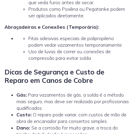
que veda furos antes de secar.
Produtos como Poxilina ou Pegatanke podem
ser aplicados diretamente.
Abraçadeiras e Conexões (Temporário):
Fitas adesivas especiais de polipropileno
podem vedar vazamentos temporariamente.
Uso de luvas de correr ou conexões de
compressão para evitar solda.
Dicas de Segurança e Custo de
Reparo em Canos de Cobre
Gás:
Para vazamentos de gás, a solda é o método
mais seguro, mas deve ser realizado por profissionais
qualificados.
Custo:
O reparo pode variar, com custos de mão de
obra de encanador
para consertos simples.
Dano:
Se a corrosão for muito grave, a troca do