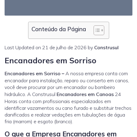
Conteúdo da Página
Last Updated on 21 de julho de 2026 by
Construsul
Encanadores em Sorriso
Encanadores em Sorriso
–
A nossa empresa conta com
encanador para instalação, reparo ou conserto em canos,
você deve procurar por um encanador ou bombeiro
hidráulico. A Construsul
Encanadores em Canoas
24
Horas conta com profissionais especializados em
identificar vazamentos ou cano furado e substituir trechos
danificados e realizar vedações em tubulações de água
fria (marrom) e esgoto (branco).
O que a Empresa Encanadores em