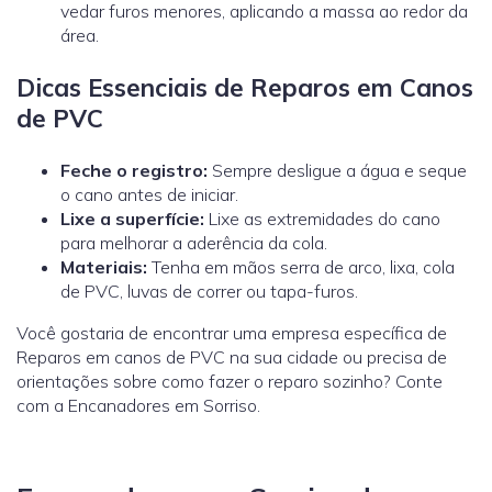
vedar furos menores, aplicando a massa ao redor da
área.
Dicas Essenciais de Reparos em Canos
de PVC
Feche o registro:
Sempre desligue a água e seque
o cano antes de iniciar.
Lixe a superfície:
Lixe as extremidades do cano
para melhorar a aderência da cola.
Materiais:
Tenha em mãos serra de arco, lixa, cola
de PVC, luvas de correr ou tapa-furos.
Você gostaria de encontrar uma empresa específica de
Reparos em canos de PVC na sua cidade ou precisa de
orientações sobre como fazer o reparo sozinho? Conte
com a Encanadores em Sorriso.