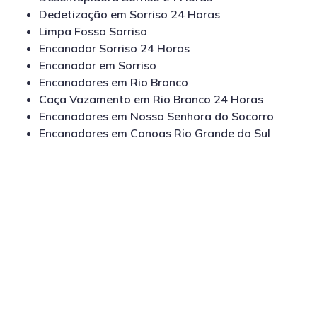
Dedetização em Sorriso 24 Horas
Limpa Fossa Sorriso
Encanador Sorriso 24 Horas
Encanador em Sorriso
Encanadores em Rio Branco
Caça Vazamento em Rio Branco 24 Horas
Encanadores em Nossa Senhora do Socorro
Encanadores em Canoas Rio Grande do Sul