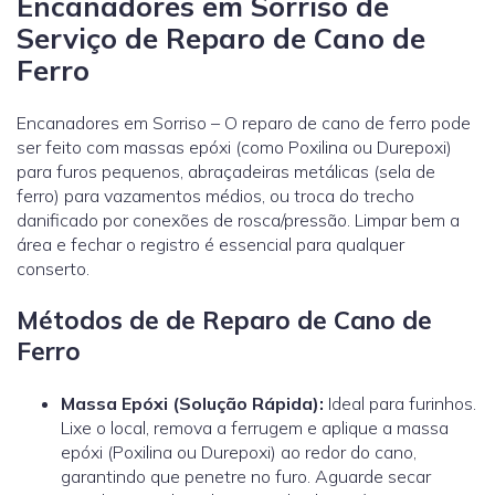
Encanadores em Sorriso de
Serviço de Reparo de Cano de
Ferro
Encanadores em Sorriso – O reparo de cano de ferro pode
ser feito com massas epóxi (como Poxilina ou Durepoxi)
para furos pequenos, abraçadeiras metálicas (sela de
ferro) para vazamentos médios, ou troca do trecho
danificado por conexões de rosca/pressão. Limpar bem a
área e fechar o registro é essencial para qualquer
conserto.
Métodos de de Reparo de Cano de
Ferro
Massa Epóxi (Solução Rápida):
Ideal para furinhos.
Lixe o local, remova a ferrugem e aplique a massa
epóxi (Poxilina ou Durepoxi) ao redor do cano,
garantindo que penetre no furo. Aguarde secar