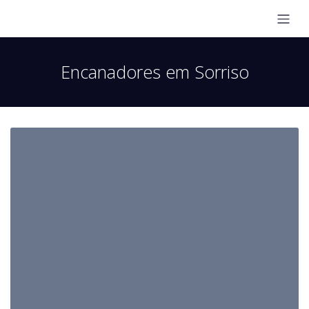
Encanadores em Sorriso