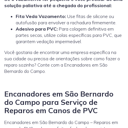
solução paliativa até a chegada do profissional:
Fita Veda Vazamento:
Use fitas de silicone ou
autofusão para envolver a rachadura firmemente.
Adesivo para PVC:
Para colagem definitiva em
partes secas, utilize colas específicas para PVC, que
garantem vedação impermeável.
Você gostaria de encontrar uma empresa específica na
sua cidade ou precisa de orientações sobre como fazer o
reparo sozinho? Conte com a Encanadores em São
Bernardo do Campo.
Encanadores em São Bernardo
do Campo para Serviço de
Reparos em Canos de PVC
Encanadores em São Bernardo do Campo – Reparos em