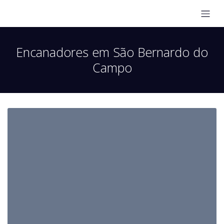
Encanadores em São Bernardo do
Campo