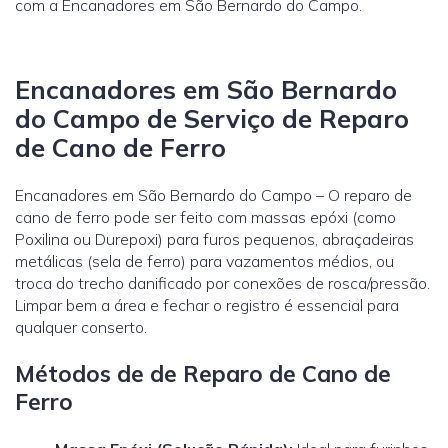
com a Encanadores em São Bernardo do Campo.
Encanadores em São Bernardo
do Campo de Serviço de Reparo
de Cano de Ferro
Encanadores em São Bernardo do Campo – O reparo de
cano de ferro pode ser feito com massas epóxi (como
Poxilina ou Durepoxi) para furos pequenos, abraçadeiras
metálicas (sela de ferro) para vazamentos médios, ou
troca do trecho danificado por conexões de rosca/pressão.
Limpar bem a área e fechar o registro é essencial para
qualquer conserto.
Métodos de de Reparo de Cano de
Ferro