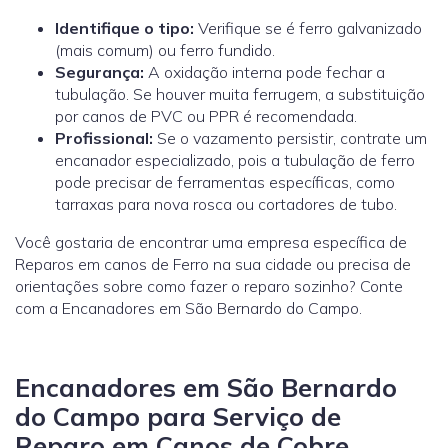
Identifique o tipo:
Verifique se é ferro galvanizado
(mais comum) ou ferro fundido.
Segurança:
A oxidação interna pode fechar a
tubulação. Se houver muita ferrugem, a substituição
por canos de PVC ou PPR é recomendada.
Profissional:
Se o vazamento persistir, contrate um
encanador especializado, pois a tubulação de ferro
pode precisar de ferramentas específicas, como
tarraxas para nova rosca ou cortadores de tubo.
Você gostaria de encontrar uma empresa específica de
Reparos em canos de Ferro na sua cidade ou precisa de
orientações sobre como fazer o reparo sozinho? Conte
com a Encanadores em São Bernardo do Campo.
Encanadores em São Bernardo
do Campo para Serviço de
Reparo em Canos de Cobre