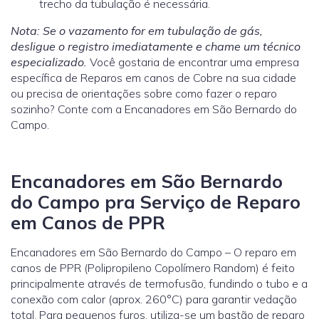
trecho da tubulação é necessária.
Nota: Se o vazamento for em tubulação de gás,
desligue o registro imediatamente e chame um técnico
especializado.
Você gostaria de encontrar uma empresa
específica de Reparos em canos de Cobre na sua cidade
ou precisa de orientações sobre como fazer o reparo
sozinho? Conte com a Encanadores em São Bernardo do
Campo.
Encanadores em São Bernardo
do Campo pra Serviço de Reparo
em Canos de PPR
Encanadores em São Bernardo do Campo – O reparo em
canos de PPR (Polipropileno Copolímero Random) é feito
principalmente através de termofusão, fundindo o tubo e a
conexão com calor (aprox. 260°C) para garantir vedação
total. Para pequenos furos, utiliza-se um bastão de reparo