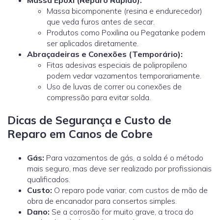
Massa bicomponente (resina e endurecedor)
que veda furos antes de secar.
Produtos como Poxilina ou Pegatanke podem
ser aplicados diretamente.
Abraçadeiras e Conexões (Temporário):
Fitas adesivas especiais de polipropileno
podem vedar vazamentos temporariamente.
Uso de luvas de correr ou conexões de
compressão para evitar solda.
Dicas de Segurança e Custo de
Reparo em Canos de Cobre
Gás:
Para vazamentos de gás, a solda é o método
mais seguro, mas deve ser realizado por profissionais
qualificados.
Custo:
O reparo pode variar, com custos de mão de
obra de encanador
para consertos simples.
Dano:
Se a corrosão for muito grave, a troca do