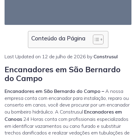
Conteúdo da Página
Last Updated on 12 de julho de 2026 by
Construsul
Encanadores em São Bernardo
do Campo
Encanadores em São Bernardo do Campo
–
A nossa
empresa conta com encanador para instalação, reparo ou
conserto em canos, você deve procurar por um encanador
ou bombeiro hidráulico. A Construsul
Encanadores em
Canoas
24 Horas conta com profissionais especializados
em identificar vazamentos ou cano furado e substituir
trechos danificados e realizar vedações em tubulações de