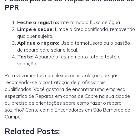
PPR
Feche o registro:
Interrompa o fluxo de água.
Limpe e seque:
Limpe a área danificada, removendo
qualquer sujeira.
Aplique o reparo:
Use a termofusora ou o bastão
de reparo para selar o local.
Teste:
Aguarde o resfriamento total e teste a
vedação.
Para vazamentos complexos ou instalações de gás,
recomenda-se a contratação de profissionais
qualificados.
Você gostaria de encontrar uma empresa
específica de Reparos em canos de Cobre na sua cidade
ou precisa de orientações sobre como fazer o reparo
sozinho? Conte com a Encanadores em São Bernardo do
Campo.
Related Posts: