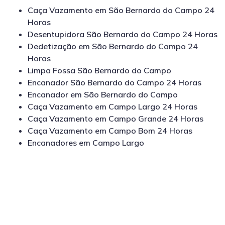
Caça Vazamento em São Bernardo do Campo 24
Horas
Desentupidora São Bernardo do Campo 24 Horas
Dedetização em São Bernardo do Campo 24
Horas
Limpa Fossa São Bernardo do Campo
Encanador São Bernardo do Campo 24 Horas
Encanador em São Bernardo do Campo
Caça Vazamento em Campo Largo 24 Horas
Caça Vazamento em Campo Grande 24 Horas
Caça Vazamento em Campo Bom 24 Horas
Encanadores em Campo Largo