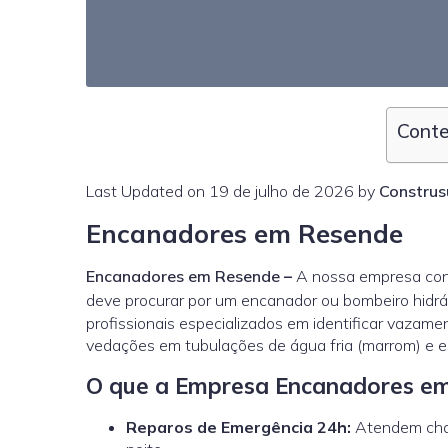
Conte
Last Updated on 19 de julho de 2026 by
Construs
Encanadores em Resende
Encanadores em Resende
–
A nossa empresa cont
deve procurar por um encanador ou bombeiro hidrá
profissionais especializados em identificar vazamen
vedações em tubulações de água fria (marrom) e e
O que a Empresa Encanadores em
Reparos de Emergência 24h:
Atendem cham