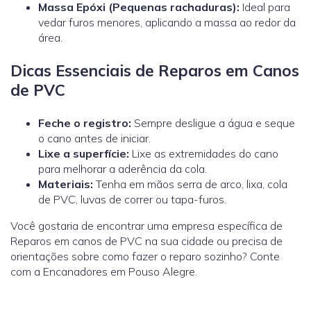
Massa Epóxi (Pequenas rachaduras):
Ideal para
vedar furos menores, aplicando a massa ao redor da
área.
Dicas Essenciais de Reparos em Canos
de PVC
Feche o registro:
Sempre desligue a água e seque
o cano antes de iniciar.
Lixe a superfície:
Lixe as extremidades do cano
para melhorar a aderência da cola.
Materiais:
Tenha em mãos serra de arco, lixa, cola
de PVC, luvas de correr ou tapa-furos.
Você gostaria de encontrar uma empresa específica de
Reparos em canos de PVC na sua cidade ou precisa de
orientações sobre como fazer o reparo sozinho? Conte
com a Encanadores em Pouso Alegre.