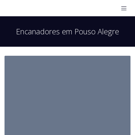
Encanadores em Pouso Alegre