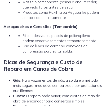
Massa bicomponente (resina e endurecedor)
que veda furos antes de secar.
Produtos como Poxilina ou Pegatanke podem
ser aplicados diretamente.
Abraçadeiras e Conexões (Temporário):
Fitas adesivas especiais de polipropileno
podem vedar vazamentos temporariamente.
Uso de luvas de correr ou conexões de
compressão para evitar solda.
Dicas de Segurança e Custo de
Reparo em Canos de Cobre
Gás:
Para vazamentos de gás, a solda é o método
mais seguro, mas deve ser realizado por profissionais
qualificados.
Custo:
O reparo pode variar, com custos de mão de
obra de encanador
para consertos simples.