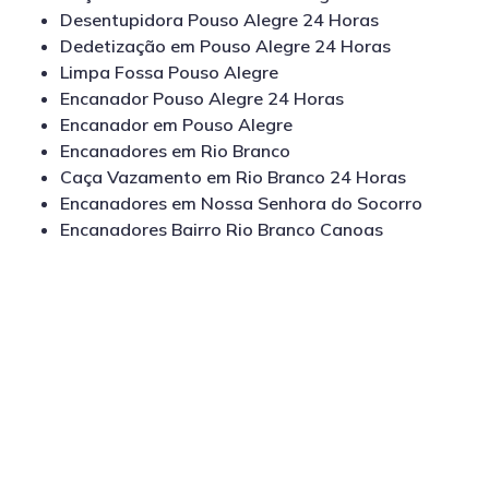
Desentupidora Pouso Alegre 24 Horas
Dedetização em Pouso Alegre 24 Horas
Limpa Fossa Pouso Alegre
Encanador Pouso Alegre 24 Horas
Encanador em Pouso Alegre
Encanadores em Rio Branco
Caça Vazamento em Rio Branco 24 Horas
Encanadores em Nossa Senhora do Socorro
Encanadores Bairro Rio Branco Canoas