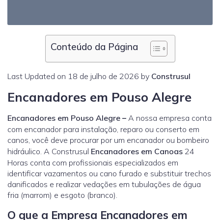
Conteúdo da Página
Last Updated on 18 de julho de 2026 by
Construsul
Encanadores em Pouso Alegre
Encanadores em Pouso Alegre
–
A nossa empresa conta
com encanador para instalação, reparo ou conserto em
canos, você deve procurar por um encanador ou bombeiro
hidráulico. A Construsul
Encanadores em Canoas
24
Horas conta com profissionais especializados em
identificar vazamentos ou cano furado e substituir trechos
danificados e realizar vedações em tubulações de água
fria (marrom) e esgoto (branco).
O que a Empresa Encanadores em