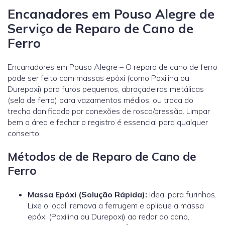
Encanadores em Pouso Alegre de
Serviço de Reparo de Cano de
Ferro
Encanadores em Pouso Alegre – O reparo de cano de ferro
pode ser feito com massas epóxi (como Poxilina ou
Durepoxi) para furos pequenos, abraçadeiras metálicas
(sela de ferro) para vazamentos médios, ou troca do
trecho danificado por conexões de rosca/pressão. Limpar
bem a área e fechar o registro é essencial para qualquer
conserto.
Métodos de de Reparo de Cano de
Ferro
Massa Epóxi (Solução Rápida):
Ideal para furinhos.
Lixe o local, remova a ferrugem e aplique a massa
epóxi (Poxilina ou Durepoxi) ao redor do cano,