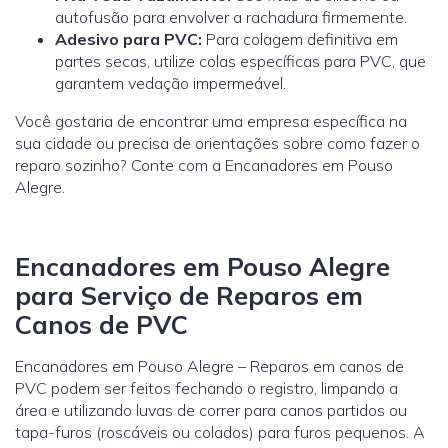
autofusão para envolver a rachadura firmemente.
Adesivo para PVC:
Para colagem definitiva em
partes secas, utilize colas específicas para PVC, que
garantem vedação impermeável.
Você gostaria de encontrar uma empresa específica na
sua cidade ou precisa de orientações sobre como fazer o
reparo sozinho? Conte com a Encanadores em Pouso
Alegre.
Encanadores em Pouso Alegre
para Serviço de Reparos em
Canos de PVC
Encanadores em Pouso Alegre – Reparos em canos de
PVC podem ser feitos fechando o registro, limpando a
área e utilizando luvas de correr para canos partidos ou
tapa-furos (roscáveis ou colados) para furos pequenos. A