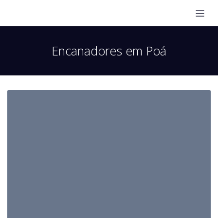
Encanadores em Poá