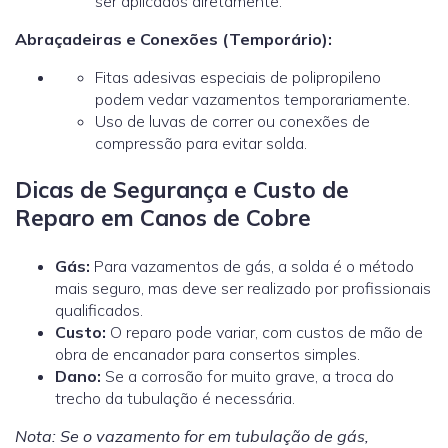
ser aplicados diretamente.
Abraçadeiras e Conexões (Temporário):
Fitas adesivas especiais de polipropileno
podem vedar vazamentos temporariamente.
Uso de luvas de correr ou conexões de
compressão para evitar solda.
Dicas de Segurança e Custo de
Reparo em Canos de Cobre
Gás:
Para vazamentos de gás, a solda é o método
mais seguro, mas deve ser realizado por profissionais
qualificados.
Custo:
O reparo pode variar, com custos de mão de
obra de encanador
para consertos simples.
Dano:
Se a corrosão for muito grave, a troca do
trecho da tubulação é necessária.
Nota: Se o vazamento for em tubulação de gás,