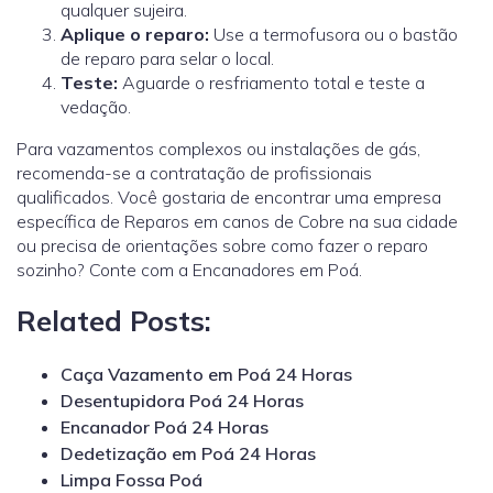
qualquer sujeira.
Aplique o reparo:
Use a termofusora ou o bastão
de reparo para selar o local.
Teste:
Aguarde o resfriamento total e teste a
vedação.
Para vazamentos complexos ou instalações de gás,
recomenda-se a contratação de profissionais
qualificados.
Você gostaria de encontrar uma empresa
específica de Reparos em canos de Cobre na sua cidade
ou precisa de orientações sobre como fazer o reparo
sozinho? Conte com a Encanadores em Poá.
Related Posts:
Caça Vazamento em Poá 24 Horas
Desentupidora Poá 24 Horas
Encanador Poá 24 Horas
Dedetização em Poá 24 Horas
Limpa Fossa Poá