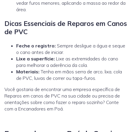
vedar furos menores, aplicando a massa ao redor da
área.
Dicas Essenciais de Reparos em Canos
de PVC
Feche o registro:
Sempre desligue a água e seque
o cano antes de iniciar.
Lixe a superfície:
Lixe as extremidades do cano
para melhorar a aderência da cola.
Materiais:
Tenha em mãos serra de arco, lixa, cola
de PVC, luvas de correr ou tapa-furos.
Você gostaria de encontrar uma empresa específica de
Reparos em canos de PVC na sua cidade ou precisa de
orientações sobre como fazer o reparo sozinho? Conte
com a Encanadores em Poá.