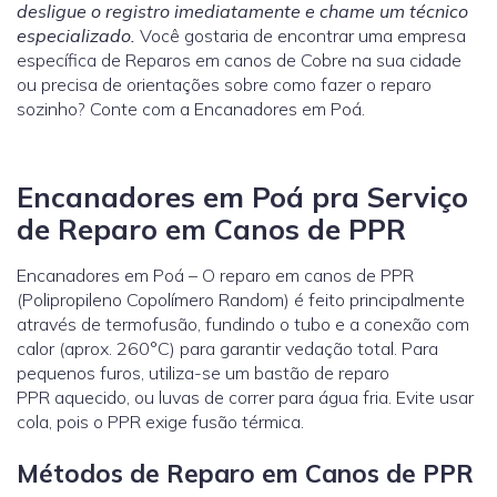
desligue o registro imediatamente e chame um técnico
especializado.
Você gostaria de encontrar uma empresa
específica de Reparos em canos de Cobre na sua cidade
ou precisa de orientações sobre como fazer o reparo
sozinho? Conte com a Encanadores em Poá.
Encanadores em Poá pra Serviço
de Reparo em Canos de PPR
Encanadores em Poá – O reparo em canos de PPR
(Polipropileno Copolímero Random) é feito principalmente
através de termofusão, fundindo o tubo e a conexão com
calor (aprox. 260°C) para garantir vedação total. Para
pequenos furos, utiliza-se um bastão de reparo
PPR aquecido, ou luvas de correr para água fria. Evite usar
cola, pois o PPR exige fusão térmica.
Métodos de Reparo em Canos de PPR