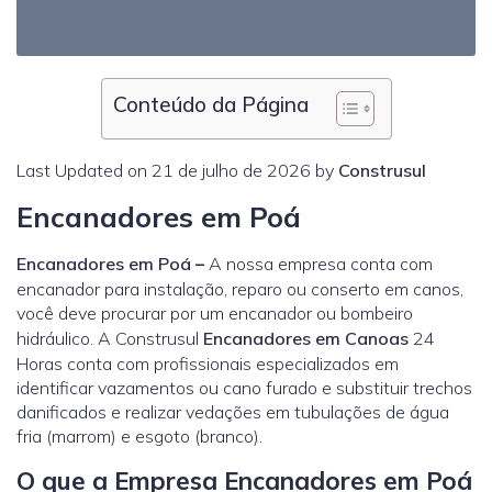
Conteúdo da Página
Last Updated on 21 de julho de 2026 by
Construsul
Encanadores em Poá
Encanadores em Poá
–
A nossa empresa conta com
encanador para instalação, reparo ou conserto em canos,
você deve procurar por um encanador ou bombeiro
hidráulico. A Construsul
Encanadores em Canoas
24
Horas conta com profissionais especializados em
identificar vazamentos ou cano furado e substituir trechos
danificados e realizar vedações em tubulações de água
fria (marrom) e esgoto (branco).
O que a Empresa Encanadores em Poá