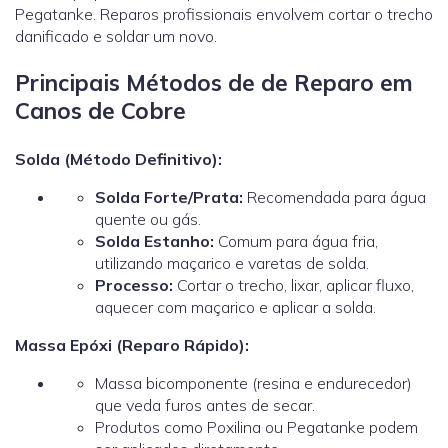
Pegatanke. Reparos profissionais envolvem cortar o trecho
danificado e soldar um novo.
Principais Métodos de de Reparo em
Canos de Cobre
Solda (Método Definitivo):
Solda Forte/Prata:
Recomendada para água
quente ou gás.
Solda Estanho:
Comum para água fria,
utilizando maçarico e varetas de solda.
Processo:
Cortar o trecho, lixar, aplicar fluxo,
aquecer com maçarico e aplicar a solda.
Massa Epóxi (Reparo Rápido):
Massa bicomponente (resina e endurecedor)
que veda furos antes de secar.
Produtos como Poxilina ou Pegatanke podem