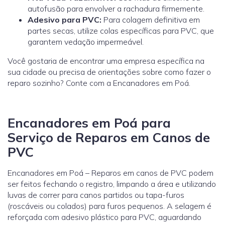
autofusão para envolver a rachadura firmemente.
Adesivo para PVC:
Para colagem definitiva em
partes secas, utilize colas específicas para PVC, que
garantem vedação impermeável.
Você gostaria de encontrar uma empresa específica na
sua cidade ou precisa de orientações sobre como fazer o
reparo sozinho? Conte com a Encanadores em Poá.
Encanadores em Poá para
Serviço de Reparos em Canos de
PVC
Encanadores em Poá – Reparos em canos de PVC podem
ser feitos fechando o registro, limpando a área e utilizando
luvas de correr para canos partidos ou tapa-furos
(roscáveis ou colados) para furos pequenos. A selagem é
reforçada com adesivo plástico para PVC, aguardando