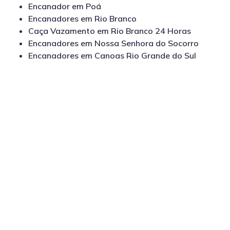
Encanador em Poá
Encanadores em Rio Branco
Caça Vazamento em Rio Branco 24 Horas
Encanadores em Nossa Senhora do Socorro
Encanadores em Canoas Rio Grande do Sul