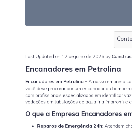
Conte
Last Updated on 12 de julho de 2026 by
Construs
Encanadores em Petrolina
Encanadores em Petrolina
–
A nossa empresa con
você deve procurar por um encanador ou bombeiro 
com profissionais especializados em identificar vaz
vedações em tubulações de água fria (marrom) e e
O que a Empresa Encanadores em
Reparos de Emergência 24h:
Atendem cham