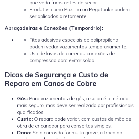
que veda furos antes de secar.
Produtos como Poxilina ou Pegatanke podem
ser aplicados diretamente.
Abraçadeiras e Conexões (Temporário):
Fitas adesivas especiais de polipropileno
podem vedar vazamentos temporariamente.
Uso de luvas de correr ou conexões de
compressão para evitar solda.
Dicas de Segurança e Custo de
Reparo em Canos de Cobre
Gás:
Para vazamentos de gás, a solda é o método
mais seguro, mas deve ser realizado por profissionais
qualificados.
Custo:
O reparo pode variar, com custos de mão de
obra de encanador
para consertos simples.
Dano:
Se a corrosão for muito grave, a troca do