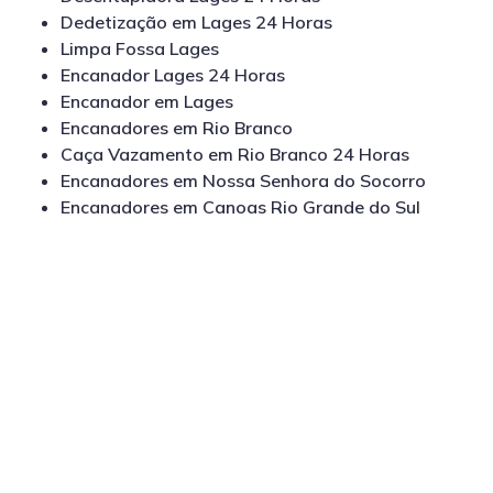
Dedetização em Lages 24 Horas
Limpa Fossa Lages
Encanador Lages 24 Horas
Encanador em Lages
Encanadores em Rio Branco
Caça Vazamento em Rio Branco 24 Horas
Encanadores em Nossa Senhora do Socorro
Encanadores em Canoas Rio Grande do Sul