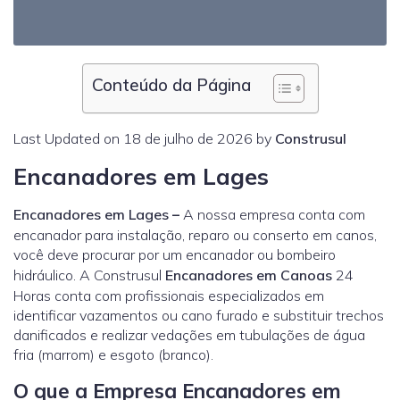
Conteúdo da Página
Last Updated on 18 de julho de 2026 by
Construsul
Encanadores em Lages
Encanadores em Lages
–
A nossa empresa conta com
encanador para instalação, reparo ou conserto em canos,
você deve procurar por um encanador ou bombeiro
hidráulico. A Construsul
Encanadores em Canoas
24
Horas conta com profissionais especializados em
identificar vazamentos ou cano furado e substituir trechos
danificados e realizar vedações em tubulações de água
fria (marrom) e esgoto (branco).
O que a Empresa Encanadores em