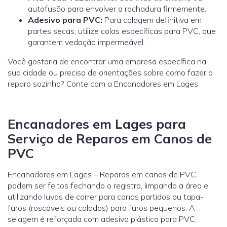
autofusão para envolver a rachadura firmemente.
Adesivo para PVC:
Para colagem definitiva em
partes secas, utilize colas específicas para PVC, que
garantem vedação impermeável.
Você gostaria de encontrar uma empresa específica na
sua cidade ou precisa de orientações sobre como fazer o
reparo sozinho? Conte com a Encanadores em Lages.
Encanadores em Lages para
Serviço de Reparos em Canos de
PVC
Encanadores em Lages – Reparos em canos de PVC
podem ser feitos fechando o registro, limpando a área e
utilizando luvas de correr para canos partidos ou tapa-
furos (roscáveis ou colados) para furos pequenos. A
selagem é reforçada com adesivo plástico para PVC,