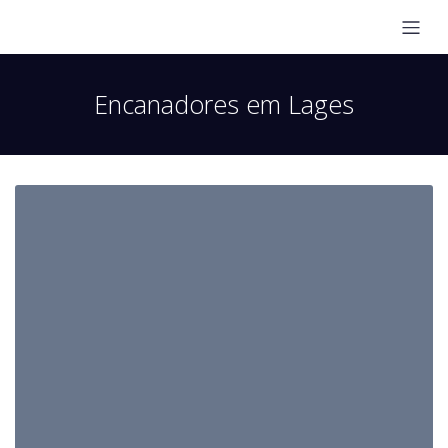
Encanadores em Lages