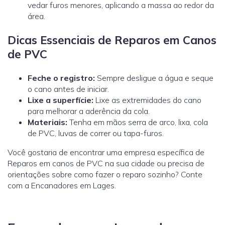
vedar furos menores, aplicando a massa ao redor da
área.
Dicas Essenciais de Reparos em Canos
de PVC
Feche o registro:
Sempre desligue a água e seque
o cano antes de iniciar.
Lixe a superfície:
Lixe as extremidades do cano
para melhorar a aderência da cola.
Materiais:
Tenha em mãos serra de arco, lixa, cola
de PVC, luvas de correr ou tapa-furos.
Você gostaria de encontrar uma empresa específica de
Reparos em canos de PVC na sua cidade ou precisa de
orientações sobre como fazer o reparo sozinho? Conte
com a Encanadores em Lages.