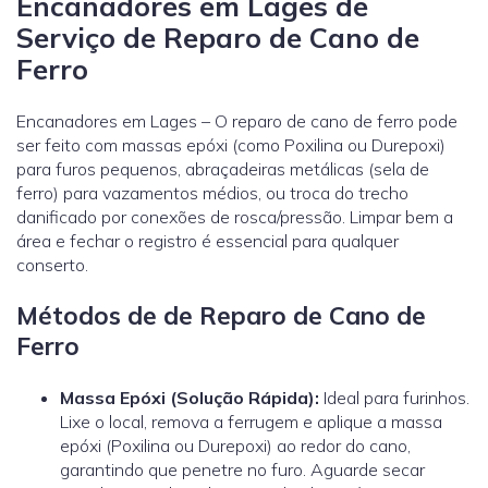
Encanadores em Lages de
Serviço de Reparo de Cano de
Ferro
Encanadores em Lages – O reparo de cano de ferro pode
ser feito com massas epóxi (como Poxilina ou Durepoxi)
para furos pequenos, abraçadeiras metálicas (sela de
ferro) para vazamentos médios, ou troca do trecho
danificado por conexões de rosca/pressão. Limpar bem a
área e fechar o registro é essencial para qualquer
conserto.
Métodos de de Reparo de Cano de
Ferro
Massa Epóxi (Solução Rápida):
Ideal para furinhos.
Lixe o local, remova a ferrugem e aplique a massa
epóxi (Poxilina ou Durepoxi) ao redor do cano,
garantindo que penetre no furo. Aguarde secar