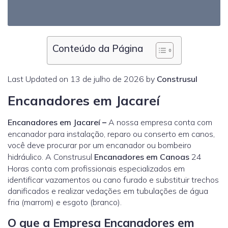
Conteúdo da Página
Last Updated on 13 de julho de 2026 by
Construsul
Encanadores em Jacareí
Encanadores em Jacareí
–
A nossa empresa conta com
encanador para instalação, reparo ou conserto em canos,
você deve procurar por um encanador ou bombeiro
hidráulico. A Construsul
Encanadores em Canoas
24
Horas conta com profissionais especializados em
identificar vazamentos ou cano furado e substituir trechos
danificados e realizar vedações em tubulações de água
fria (marrom) e esgoto (branco).
O que a Empresa Encanadores em