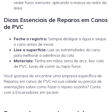
vedar furos menores, aplicando a massa ao redor da
área.
Dicas Essenciais de Reparos em Canos
de PVC
Feche o registro:
Sempre desligue a água e seque
o cano antes de iniciar.
Lixe a superfície:
Lixe as extremidades do cano
para melhorar a aderência da cola.
Materiais:
Tenha em mãos serra de arco, lixa, cola
de PVC, luvas de correr ou tapa-furos.
Você gostaria de encontrar uma empresa específica de
Reparos em canos de PVC na sua cidade ou precisa de
orientações sobre como fazer o reparo sozinho? Conte
com a Encanadores em Jacareí.