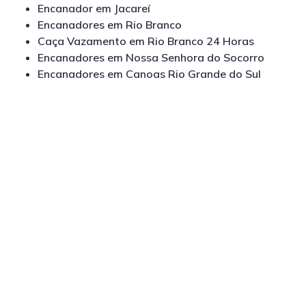
Encanador em Jacareí
Encanadores em Rio Branco
Caça Vazamento em Rio Branco 24 Horas
Encanadores em Nossa Senhora do Socorro
Encanadores em Canoas Rio Grande do Sul