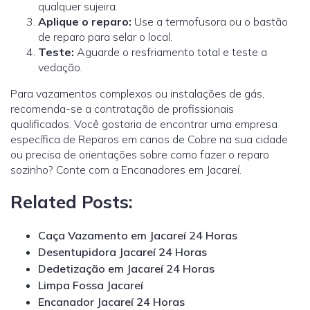
qualquer sujeira.
Aplique o reparo:
Use a termofusora ou o bastão
de reparo para selar o local.
Teste:
Aguarde o resfriamento total e teste a
vedação.
Para vazamentos complexos ou instalações de gás,
recomenda-se a contratação de profissionais
qualificados.
Você gostaria de encontrar uma empresa
específica de Reparos em canos de Cobre na sua cidade
ou precisa de orientações sobre como fazer o reparo
sozinho? Conte com a Encanadores em Jacareí.
Related Posts:
Caça Vazamento em Jacareí 24 Horas
Desentupidora Jacareí 24 Horas
Dedetização em Jacareí 24 Horas
Limpa Fossa Jacareí
Encanador Jacareí 24 Horas