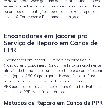
especializado.
Você gostaria de encontrar uma empresa
específica de Reparos em canos de Cobre na sua cidade
ou precisa de orientações sobre como fazer o reparo
sozinho? Conte com a Encanadores em Jacareí.
Encanadores em Jacareí pra
Serviço de Reparo em Canos de
PPR
Encanadores em Jacareí – O reparo em canos de PPR
(Polipropileno Copolímero Random) é feito principalmente
através de termofusão, fundindo o tubo e a conexão com
calor (aprox. 260°C) para garantir vedação total. Para
pequenos furos, utiliza-se um bastão de reparo
PPR aquecido, ou luvas de correr para água fria. Evite usar
cola, pois o PPR exige fusão térmica.
Métodos de Reparo em Canos de PPR