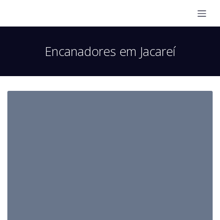
Encanadores em Jacareí