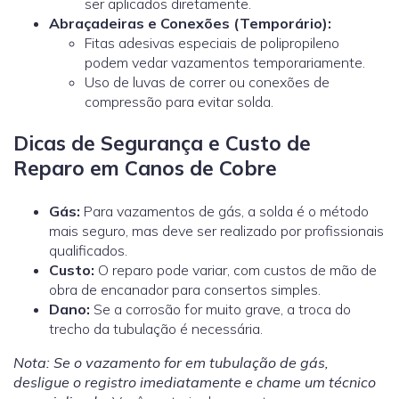
ser aplicados diretamente.
Abraçadeiras e Conexões (Temporário):
Fitas adesivas especiais de polipropileno
podem vedar vazamentos temporariamente.
Uso de luvas de correr ou conexões de
compressão para evitar solda.
Dicas de Segurança e Custo de
Reparo em Canos de Cobre
Gás:
Para vazamentos de gás, a solda é o método
mais seguro, mas deve ser realizado por profissionais
qualificados.
Custo:
O reparo pode variar, com custos de mão de
obra de encanador
para consertos simples.
Dano:
Se a corrosão for muito grave, a troca do
trecho da tubulação é necessária.
Nota: Se o vazamento for em tubulação de gás,
desligue o registro imediatamente e chame um técnico