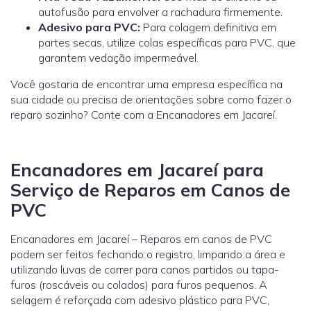
autofusão para envolver a rachadura firmemente.
Adesivo para PVC:
Para colagem definitiva em
partes secas, utilize colas específicas para PVC, que
garantem vedação impermeável.
Você gostaria de encontrar uma empresa específica na
sua cidade ou precisa de orientações sobre como fazer o
reparo sozinho? Conte com a Encanadores em Jacareí.
Encanadores em Jacareí para
Serviço de Reparos em Canos de
PVC
Encanadores em Jacareí – Reparos em canos de PVC
podem ser feitos fechando o registro, limpando a área e
utilizando luvas de correr para canos partidos ou tapa-
furos (roscáveis ou colados) para furos pequenos. A
selagem é reforçada com adesivo plástico para PVC,