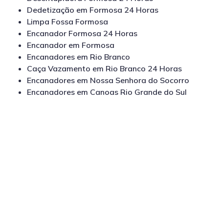
Dedetização em Formosa 24 Horas
Limpa Fossa Formosa
Encanador Formosa 24 Horas
Encanador em Formosa
Encanadores em Rio Branco
Caça Vazamento em Rio Branco 24 Horas
Encanadores em Nossa Senhora do Socorro
Encanadores em Canoas Rio Grande do Sul