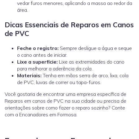
vedar furos menores, aplicando a massa ao redor da
área.
Dicas Essenciais de Reparos em Canos
de PVC
Feche o registro:
Sempre desligue a água e seque
o cano antes de iniciar.
Lixe a superfície:
Lixe as extremidades do cano
para melhorar a aderência da cola.
Materiais:
Tenha em mãos serra de arco, lixa, cola
de PVC, luvas de correr ou tapa-furos.
Você gostaria de encontrar uma empresa específica de
Reparos em canos de PVC na sua cidade ou precisa de
orientações sobre como fazer o reparo sozinho? Conte
com a Encanadores em Formosa.