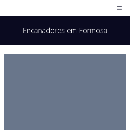
Encanadores em Formosa