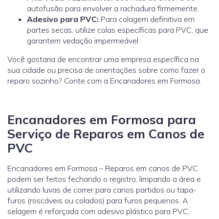
autofusão para envolver a rachadura firmemente.
Adesivo para PVC:
Para colagem definitiva em
partes secas, utilize colas específicas para PVC, que
garantem vedação impermeável.
Você gostaria de encontrar uma empresa específica na
sua cidade ou precisa de orientações sobre como fazer o
reparo sozinho? Conte com a Encanadores em Formosa.
Encanadores em Formosa para
Serviço de Reparos em Canos de
PVC
Encanadores em Formosa – Reparos em canos de PVC
podem ser feitos fechando o registro, limpando a área e
utilizando luvas de correr para canos partidos ou tapa-
furos (roscáveis ou colados) para furos pequenos. A
selagem é reforçada com adesivo plástico para PVC,