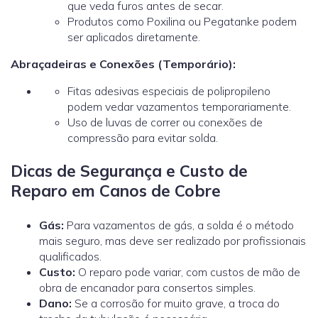
que veda furos antes de secar.
Produtos como Poxilina ou Pegatanke podem
ser aplicados diretamente.
Abraçadeiras e Conexões (Temporário):
Fitas adesivas especiais de polipropileno
podem vedar vazamentos temporariamente.
Uso de luvas de correr ou conexões de
compressão para evitar solda.
Dicas de Segurança e Custo de
Reparo em Canos de Cobre
Gás:
Para vazamentos de gás, a solda é o método
mais seguro, mas deve ser realizado por profissionais
qualificados.
Custo:
O reparo pode variar, com custos de mão de
obra de encanador
para consertos simples.
Dano:
Se a corrosão for muito grave, a troca do