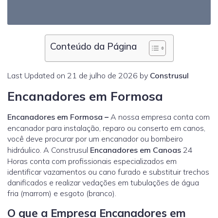
Conteúdo da Página
Last Updated on 21 de julho de 2026 by
Construsul
Encanadores em Formosa
Encanadores em Formosa
–
A nossa empresa conta com
encanador para instalação, reparo ou conserto em canos,
você deve procurar por um encanador ou bombeiro
hidráulico. A Construsul
Encanadores em Canoas
24
Horas conta com profissionais especializados em
identificar vazamentos ou cano furado e substituir trechos
danificados e realizar vedações em tubulações de água
fria (marrom) e esgoto (branco).
O que a Empresa Encanadores em