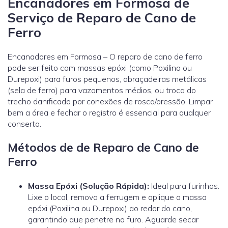
Encanadores em Formosa de
Serviço de Reparo de Cano de
Ferro
Encanadores em Formosa – O reparo de cano de ferro
pode ser feito com massas epóxi (como Poxilina ou
Durepoxi) para furos pequenos, abraçadeiras metálicas
(sela de ferro) para vazamentos médios, ou troca do
trecho danificado por conexões de rosca/pressão. Limpar
bem a área e fechar o registro é essencial para qualquer
conserto.
Métodos de de Reparo de Cano de
Ferro
Massa Epóxi (Solução Rápida):
Ideal para furinhos.
Lixe o local, remova a ferrugem e aplique a massa
epóxi (Poxilina ou Durepoxi) ao redor do cano,
garantindo que penetre no furo. Aguarde secar