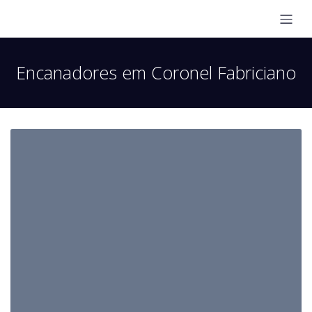
Encanadores em Coronel Fabriciano