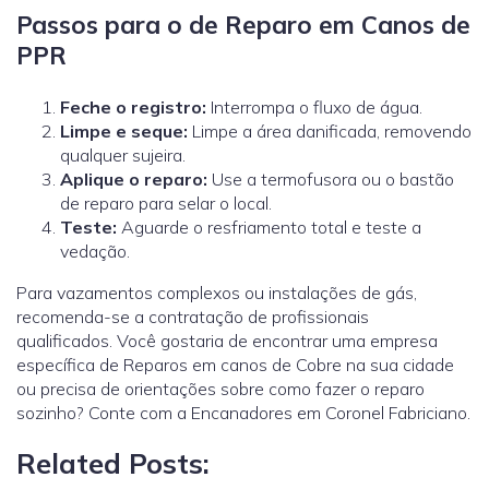
Passos para o de Reparo em Canos de
PPR
Feche o registro:
Interrompa o fluxo de água.
Limpe e seque:
Limpe a área danificada, removendo
qualquer sujeira.
Aplique o reparo:
Use a termofusora ou o bastão
de reparo para selar o local.
Teste:
Aguarde o resfriamento total e teste a
vedação.
Para vazamentos complexos ou instalações de gás,
recomenda-se a contratação de profissionais
qualificados.
Você gostaria de encontrar uma empresa
específica de Reparos em canos de Cobre na sua cidade
ou precisa de orientações sobre como fazer o reparo
sozinho? Conte com a Encanadores em Coronel Fabriciano.
Related Posts: