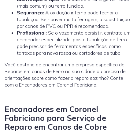
(mais comum) ou ferro fundido.
Segurança:
A oxidação interna pode fechar a
tubulação. Se houver muita ferrugem, a substituição
por canos de PVC ou PPR é recomendada.
Profissional:
Se o vazamento persistir, contrate um
encanador especializado, pois a tubulação de ferro
pode precisar de ferramentas específicas, como
tarraxas para nova rosca ou cortadores de tubo.
Você gostaria de encontrar uma empresa específica de
Reparos em canos de Ferro na sua cidade ou precisa de
orientações sobre como fazer o reparo sozinho? Conte
com a Encanadores em Coronel Fabriciano.
Encanadores em Coronel
Fabriciano para Serviço de
Reparo em Canos de Cobre