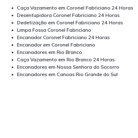
Caça Vazamento em Coronel Fabriciano 24 Horas
Desentupidora Coronel Fabriciano 24 Horas
Dedetização em Coronel Fabriciano 24 Horas
Limpa Fossa Coronel Fabriciano
Encanador Coronel Fabriciano 24 Horas
Encanador em Coronel Fabriciano
Encanadores em Rio Branco
Caça Vazamento em Rio Branco 24 Horas
Encanadores em Nossa Senhora do Socorro
Encanadores em Canoas Rio Grande do Sul