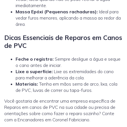
imediatamente.
Massa Epóxi (Pequenas rachaduras):
Ideal para
vedar furos menores, aplicando a massa ao redor da
área.
Dicas Essenciais de Reparos em Canos
de PVC
Feche o registro:
Sempre desligue a água e seque
o cano antes de iniciar.
Lixe a superfície:
Lixe as extremidades do cano
para melhorar a aderência da cola.
Materiais:
Tenha em mãos serra de arco, lixa, cola
de PVC, luvas de correr ou tapa-furos.
Você gostaria de encontrar uma empresa específica de
Reparos em canos de PVC na sua cidade ou precisa de
orientações sobre como fazer o reparo sozinho? Conte
com a Encanadores em Coronel Fabriciano.