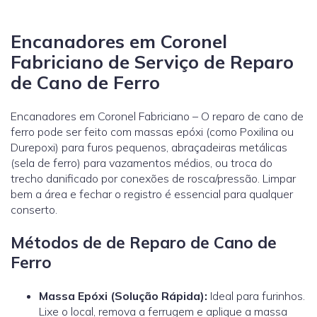
Encanadores em Coronel
Fabriciano de Serviço de Reparo
de Cano de Ferro
Encanadores em Coronel Fabriciano – O reparo de cano de
ferro pode ser feito com massas epóxi (como Poxilina ou
Durepoxi) para furos pequenos, abraçadeiras metálicas
(sela de ferro) para vazamentos médios, ou troca do
trecho danificado por conexões de rosca/pressão. Limpar
bem a área e fechar o registro é essencial para qualquer
conserto.
Métodos de de Reparo de Cano de
Ferro
Massa Epóxi (Solução Rápida):
Ideal para furinhos.
Lixe o local, remova a ferrugem e aplique a massa