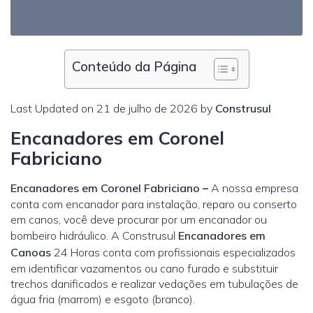
Conteúdo da Página
Last Updated on 21 de julho de 2026 by
Construsul
Encanadores em Coronel
Fabriciano
Encanadores em Coronel Fabriciano
–
A nossa empresa
conta com encanador para instalação, reparo ou conserto
em canos, você deve procurar por um encanador ou
bombeiro hidráulico. A Construsul
Encanadores em
Canoas
24 Horas conta com profissionais especializados
em identificar vazamentos ou cano furado e substituir
trechos danificados e realizar vedações em tubulações de
água fria (marrom) e esgoto (branco).