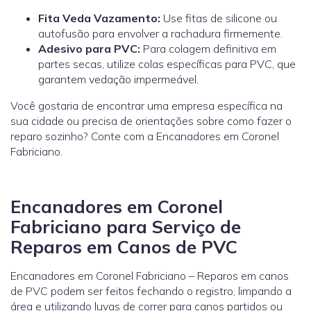
Fita Veda Vazamento:
Use fitas de silicone ou
autofusão para envolver a rachadura firmemente.
Adesivo para PVC:
Para colagem definitiva em
partes secas, utilize colas específicas para PVC, que
garantem vedação impermeável.
Você gostaria de encontrar uma empresa específica na
sua cidade ou precisa de orientações sobre como fazer o
reparo sozinho? Conte com a Encanadores em Coronel
Fabriciano.
Encanadores em Coronel
Fabriciano para Serviço de
Reparos em Canos de PVC
Encanadores em Coronel Fabriciano – Reparos em canos
de PVC podem ser feitos fechando o registro, limpando a
área e utilizando luvas de correr para canos partidos ou