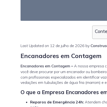
Conte
Last Updated on 12 de julho de 2026 by
Construs
Encanadores em Contagem
Encanadores em Contagem
–
A nossa empresa co
você deve procurar por um encanador ou bombeiro 
com profissionais especializados em identificar vaz
vedações em tubulações de água fria (marrom) e e
O que a Empresa Encanadores e
Reparos de Emergência 24h:
Atendem cham