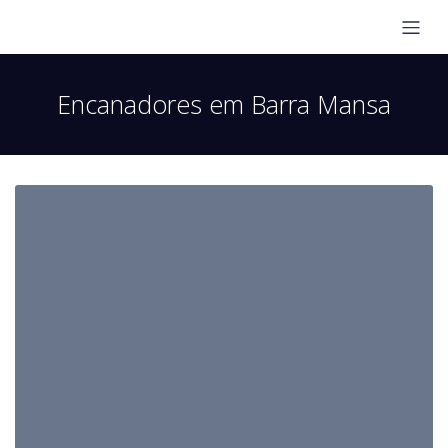
Encanadores em Barra Mansa