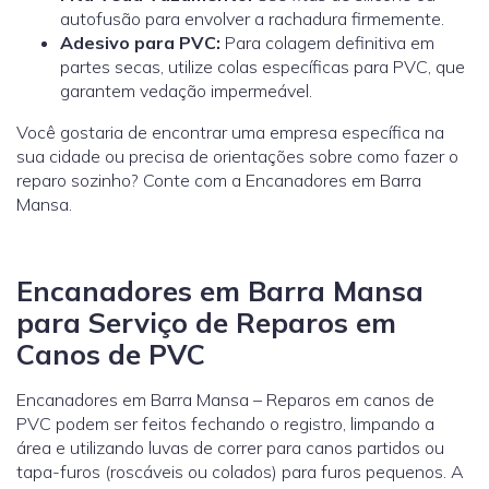
autofusão para envolver a rachadura firmemente.
Adesivo para PVC:
Para colagem definitiva em
partes secas, utilize colas específicas para PVC, que
garantem vedação impermeável.
Você gostaria de encontrar uma empresa específica na
sua cidade ou precisa de orientações sobre como fazer o
reparo sozinho? Conte com a Encanadores em Barra
Mansa.
Encanadores em Barra Mansa
para Serviço de Reparos em
Canos de PVC
Encanadores em Barra Mansa – Reparos em canos de
PVC podem ser feitos fechando o registro, limpando a
área e utilizando luvas de correr para canos partidos ou
tapa-furos (roscáveis ou colados) para furos pequenos. A