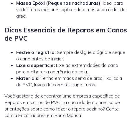
Massa Epóxi (Pequenas rachaduras):
Ideal para
vedar furos menores, aplicando a massa ao redor da
área.
Dicas Essenciais de Reparos em Canos
de PVC
Feche o registro:
Sempre desligue a água e seque
o cano antes de iniciar.
Lixe a superfície:
Lixe as extremidades do cano
para melhorar a aderência da cola.
Materiais:
Tenha em mãos serra de arco, lixa, cola
de PVC, luvas de correr ou tapa-furos.
Você gostaria de encontrar uma empresa específica de
Reparos em canos de PVC na sua cidade ou precisa de
orientações sobre como fazer o reparo sozinho? Conte
com a Encanadores em Barra Mansa.