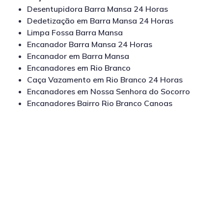
Desentupidora Barra Mansa 24 Horas
Dedetização em Barra Mansa 24 Horas
Limpa Fossa Barra Mansa
Encanador Barra Mansa 24 Horas
Encanador em Barra Mansa
Encanadores em Rio Branco
Caça Vazamento em Rio Branco 24 Horas
Encanadores em Nossa Senhora do Socorro
Encanadores Bairro Rio Branco Canoas