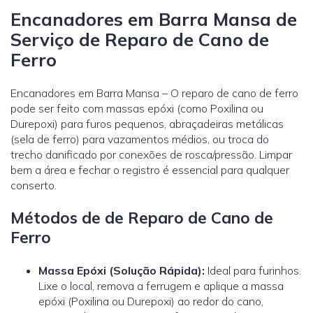
Encanadores em Barra Mansa de
Serviço de Reparo de Cano de
Ferro
Encanadores em Barra Mansa – O reparo de cano de ferro
pode ser feito com massas epóxi (como Poxilina ou
Durepoxi) para furos pequenos, abraçadeiras metálicas
(sela de ferro) para vazamentos médios, ou troca do
trecho danificado por conexões de rosca/pressão. Limpar
bem a área e fechar o registro é essencial para qualquer
conserto.
Métodos de de Reparo de Cano de
Ferro
Massa Epóxi (Solução Rápida):
Ideal para furinhos.
Lixe o local, remova a ferrugem e aplique a massa
epóxi (Poxilina ou Durepoxi) ao redor do cano,