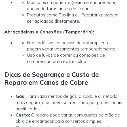
Massa bicomponente (resina e endurecedor)
que veda furos antes de secar.
Produtos como Poxilina ou Pegatanke podem
ser aplicados diretamente.
Abraçadeiras e Conexões (Temporário):
Fitas adesivas especiais de polipropileno
podem vedar vazamentos temporariamente.
Uso de luvas de correr ou conexões de
compressão para evitar solda.
Dicas de Segurança e Custo de
Reparo em Canos de Cobre
Gás:
Para vazamentos de gás, a solda é o método
mais seguro, mas deve ser realizado por profissionais
qualificados.
Custo:
O reparo pode variar, com custos de mão de
obra de encanador
para consertos simples.