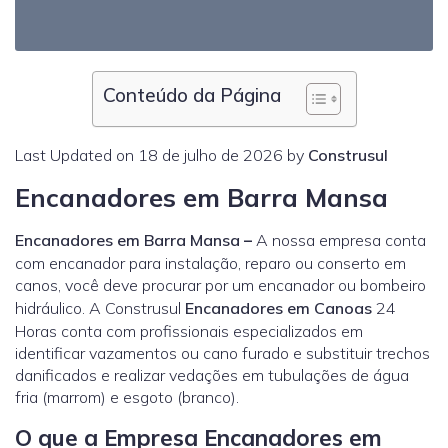
Conteúdo da Página
Last Updated on 18 de julho de 2026 by
Construsul
Encanadores em Barra Mansa
Encanadores em Barra Mansa
–
A nossa empresa conta
com encanador para instalação, reparo ou conserto em
canos, você deve procurar por um encanador ou bombeiro
hidráulico. A Construsul
Encanadores em Canoas
24
Horas conta com profissionais especializados em
identificar vazamentos ou cano furado e substituir trechos
danificados e realizar vedações em tubulações de água
fria (marrom) e esgoto (branco).
O que a Empresa Encanadores em