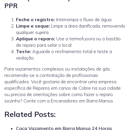
PPR
Feche o registro:
Interrompa o fluxo de água.
Limpe e seque:
Limpe a área danificada, removendo
qualquer sujeira.
Aplique o reparo:
Use a termofusora ou o bastão
de reparo para selar o local.
Teste:
Aguarde o resfriamento total e teste a
vedação.
Para vazamentos complexos ou instalações de gás,
recomenda-se a contratação de profissionais
qualificados.
Você gostaria de encontrar uma empresa
específica de Reparos em canos de Cobre na sua cidade
ou precisa de orientações sobre como fazer o reparo
sozinho? Conte com a Encanadores em Barra Mansa.
Related Posts:
Caça Vazamento em Barra Mansa 24 Horas