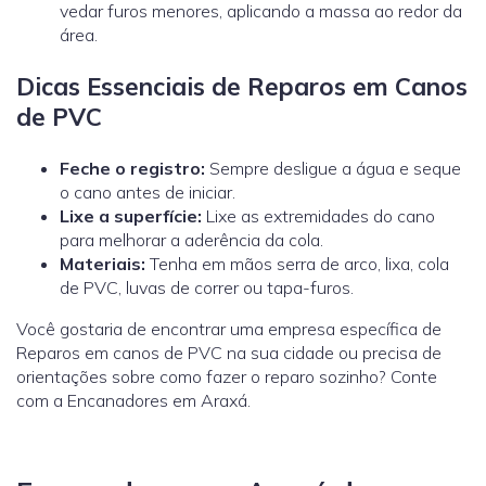
vedar furos menores, aplicando a massa ao redor da
área.
Dicas Essenciais de Reparos em Canos
de PVC
Feche o registro:
Sempre desligue a água e seque
o cano antes de iniciar.
Lixe a superfície:
Lixe as extremidades do cano
para melhorar a aderência da cola.
Materiais:
Tenha em mãos serra de arco, lixa, cola
de PVC, luvas de correr ou tapa-furos.
Você gostaria de encontrar uma empresa específica de
Reparos em canos de PVC na sua cidade ou precisa de
orientações sobre como fazer o reparo sozinho? Conte
com a Encanadores em Araxá.