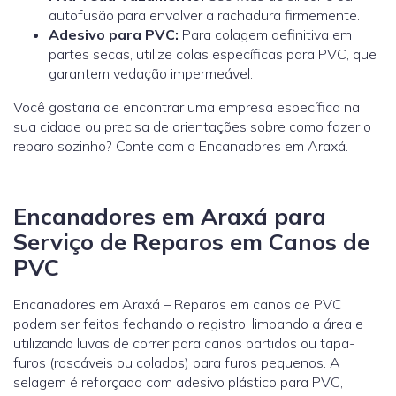
autofusão para envolver a rachadura firmemente.
Adesivo para PVC:
Para colagem definitiva em
partes secas, utilize colas específicas para PVC, que
garantem vedação impermeável.
Você gostaria de encontrar uma empresa específica na
sua cidade ou precisa de orientações sobre como fazer o
reparo sozinho? Conte com a Encanadores em Araxá.
Encanadores em Araxá para
Serviço de Reparos em Canos de
PVC
Encanadores em Araxá – Reparos em canos de PVC
podem ser feitos fechando o registro, limpando a área e
utilizando luvas de correr para canos partidos ou tapa-
furos (roscáveis ou colados) para furos pequenos. A
selagem é reforçada com adesivo plástico para PVC,