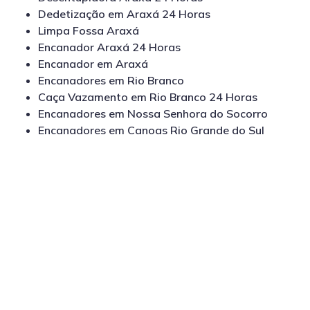
Dedetização em Araxá 24 Horas
Limpa Fossa Araxá
Encanador Araxá 24 Horas
Encanador em Araxá
Encanadores em Rio Branco
Caça Vazamento em Rio Branco 24 Horas
Encanadores em Nossa Senhora do Socorro
Encanadores em Canoas Rio Grande do Sul