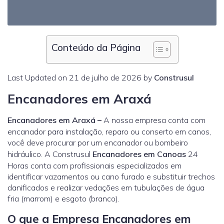
Conteúdo da Página
Last Updated on 21 de julho de 2026 by
Construsul
Encanadores em Araxá
Encanadores em Araxá
–
A nossa empresa conta com
encanador para instalação, reparo ou conserto em canos,
você deve procurar por um encanador ou bombeiro
hidráulico. A Construsul
Encanadores em Canoas
24
Horas conta com profissionais especializados em
identificar vazamentos ou cano furado e substituir trechos
danificados e realizar vedações em tubulações de água
fria (marrom) e esgoto (branco).
O que a Empresa Encanadores em