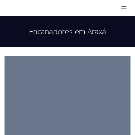
Encanadores em Araxá