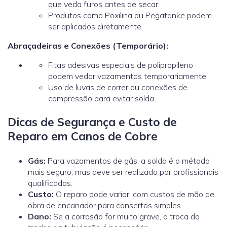
que veda furos antes de secar.
Produtos como Poxilina ou Pegatanke podem
ser aplicados diretamente.
Abraçadeiras e Conexões (Temporário):
Fitas adesivas especiais de polipropileno
podem vedar vazamentos temporariamente.
Uso de luvas de correr ou conexões de
compressão para evitar solda.
Dicas de Segurança e Custo de
Reparo em Canos de Cobre
Gás:
Para vazamentos de gás, a solda é o método
mais seguro, mas deve ser realizado por profissionais
qualificados.
Custo:
O reparo pode variar, com custos de mão de
obra de encanador
para consertos simples.
Dano:
Se a corrosão for muito grave, a troca do