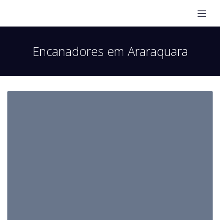
Encanadores em Araraquara