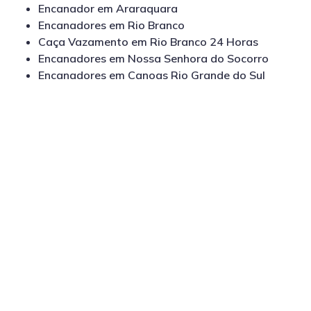
Encanador em Araraquara
Encanadores em Rio Branco
Caça Vazamento em Rio Branco 24 Horas
Encanadores em Nossa Senhora do Socorro
Encanadores em Canoas Rio Grande do Sul