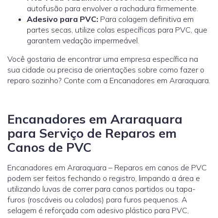
autofusão para envolver a rachadura firmemente.
Adesivo para PVC:
Para colagem definitiva em
partes secas, utilize colas específicas para PVC, que
garantem vedação impermeável.
Você gostaria de encontrar uma empresa específica na
sua cidade ou precisa de orientações sobre como fazer o
reparo sozinho? Conte com a Encanadores em Araraquara.
Encanadores em Araraquara
para Serviço de Reparos em
Canos de PVC
Encanadores em Araraquara – Reparos em canos de PVC
podem ser feitos fechando o registro, limpando a área e
utilizando luvas de correr para canos partidos ou tapa-
furos (roscáveis ou colados) para furos pequenos. A
selagem é reforçada com adesivo plástico para PVC,