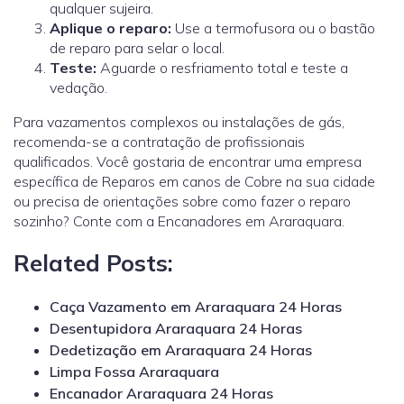
qualquer sujeira.
Aplique o reparo:
Use a termofusora ou o bastão
de reparo para selar o local.
Teste:
Aguarde o resfriamento total e teste a
vedação.
Para vazamentos complexos ou instalações de gás,
recomenda-se a contratação de profissionais
qualificados.
Você gostaria de encontrar uma empresa
específica de Reparos em canos de Cobre na sua cidade
ou precisa de orientações sobre como fazer o reparo
sozinho? Conte com a Encanadores em Araraquara.
Related Posts:
Caça Vazamento em Araraquara 24 Horas
Desentupidora Araraquara 24 Horas
Dedetização em Araraquara 24 Horas
Limpa Fossa Araraquara
Encanador Araraquara 24 Horas