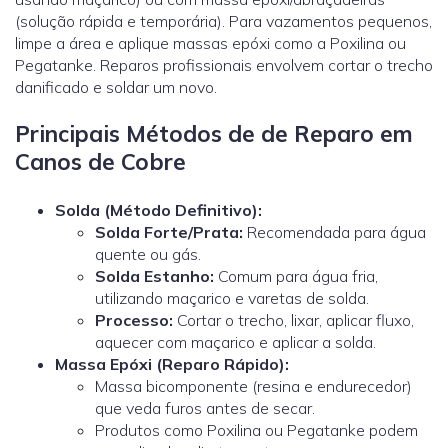
(solução rápida e temporária). Para vazamentos pequenos,
limpe a área e aplique massas epóxi como a Poxilina ou
Pegatanke. Reparos profissionais envolvem cortar o trecho
danificado e soldar um novo.
Principais Métodos de de Reparo em
Canos de Cobre
Solda (Método Definitivo):
Solda Forte/Prata:
Recomendada para água
quente ou gás.
Solda Estanho:
Comum para água fria,
utilizando maçarico e varetas de solda.
Processo:
Cortar o trecho, lixar, aplicar fluxo,
aquecer com maçarico e aplicar a solda.
Massa Epóxi (Reparo Rápido):
Massa bicomponente (resina e endurecedor)
que veda furos antes de secar.
Produtos como Poxilina ou Pegatanke podem