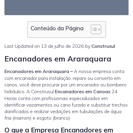
Conteúdo da Página
Last Updated on 13 de julho de 2026 by
Construsul
Encanadores em Araraquara
Encanadores em Araraquara
–
A nossa empresa conta
com encanador para instalação, reparo ou conserto em
canos, você deve procurar por um encanador ou bombeiro
hidráulico. A Construsul
Encanadores em Canoas
24
Horas conta com profissionais especializados em
identificar vazamentos ou cano furado e substituir trechos
danificados e realizar vedações em tubulações de água
fria (marrom) e esgoto (branco).
O que a Empresa Encanadores em