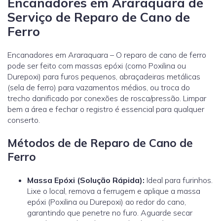
Encanadores em Araraquara de
Serviço de Reparo de Cano de
Ferro
Encanadores em Araraquara – O reparo de cano de ferro
pode ser feito com massas epóxi (como Poxilina ou
Durepoxi) para furos pequenos, abraçadeiras metálicas
(sela de ferro) para vazamentos médios, ou troca do
trecho danificado por conexões de rosca/pressão. Limpar
bem a área e fechar o registro é essencial para qualquer
conserto.
Métodos de de Reparo de Cano de
Ferro
Massa Epóxi (Solução Rápida):
Ideal para furinhos.
Lixe o local, remova a ferrugem e aplique a massa
epóxi (Poxilina ou Durepoxi) ao redor do cano,
garantindo que penetre no furo. Aguarde secar