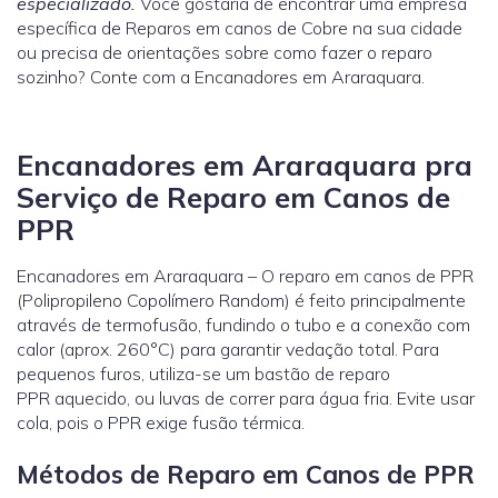
especializado.
Você gostaria de encontrar uma empresa
específica de Reparos em canos de Cobre na sua cidade
ou precisa de orientações sobre como fazer o reparo
sozinho? Conte com a Encanadores em Araraquara.
Encanadores em Araraquara pra
Serviço de Reparo em Canos de
PPR
Encanadores em Araraquara – O reparo em canos de PPR
(Polipropileno Copolímero Random) é feito principalmente
através de termofusão, fundindo o tubo e a conexão com
calor (aprox. 260°C) para garantir vedação total. Para
pequenos furos, utiliza-se um bastão de reparo
PPR aquecido, ou luvas de correr para água fria. Evite usar
cola, pois o PPR exige fusão térmica.
Métodos de Reparo em Canos de PPR