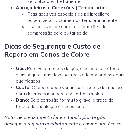
ser aplicados diretamente.
Abraçadeiras e Conexões (Temporário):
Fitas adesivas especiais de polipropileno
podem vedar vazamentos temporariamente.
Uso de luvas de correr ou conexões de
compressão para evitar solda.
Dicas de Segurança e Custo de
Reparo em Canos de Cobre
Gás:
Para vazamentos de gás, a solda é o método
mais seguro, mas deve ser realizado por profissionais
qualificados.
Custo:
O reparo pode variar, com custos de mão de
obra de encanador
para consertos simples.
Dano:
Se a corrosão for muito grave, a troca do
trecho da tubulação é necessária.
Nota: Se o vazamento for em tubulação de gás,
desligue o registro imediatamente e chame um técnico