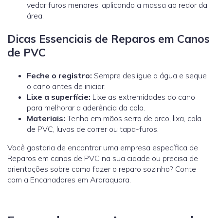
vedar furos menores, aplicando a massa ao redor da
área.
Dicas Essenciais de Reparos em Canos
de PVC
Feche o registro:
Sempre desligue a água e seque
o cano antes de iniciar.
Lixe a superfície:
Lixe as extremidades do cano
para melhorar a aderência da cola.
Materiais:
Tenha em mãos serra de arco, lixa, cola
de PVC, luvas de correr ou tapa-furos.
Você gostaria de encontrar uma empresa específica de
Reparos em canos de PVC na sua cidade ou precisa de
orientações sobre como fazer o reparo sozinho? Conte
com a Encanadores em Araraquara.