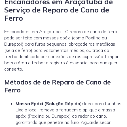
Encanadores em Araçatuba de
Serviço de Reparo de Cano de
Ferro
Encanadores em Araçatuba – O reparo de cano de ferro
pode ser feito com massas epóxi (como Poxilina ou
Durepoxi) para furos pequenos, abraçadeiras metálicas
(sela de ferro) para vazamentos médios, ou troca do
trecho danificado por conexões de rosca/pressão. Limpar
bem a área e fechar o registro é essencial para qualquer
conserto.
Métodos de de Reparo de Cano de
Ferro
Massa Epóxi (Solução Rápida):
Ideal para furinhos.
Lixe o local, remova a ferrugem e aplique a massa
epóxi (Poxilina ou Durepoxi) ao redor do cano,
garantindo que penetre no furo. Aguarde secar