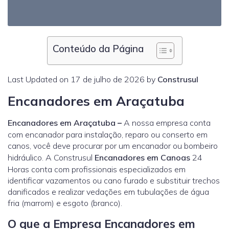
Conteúdo da Página
Last Updated on 17 de julho de 2026 by
Construsul
Encanadores em Araçatuba
Encanadores em Araçatuba
–
A nossa empresa conta
com encanador para instalação, reparo ou conserto em
canos, você deve procurar por um encanador ou bombeiro
hidráulico. A Construsul
Encanadores em Canoas
24
Horas conta com profissionais especializados em
identificar vazamentos ou cano furado e substituir trechos
danificados e realizar vedações em tubulações de água
fria (marrom) e esgoto (branco).
O que a Empresa Encanadores em