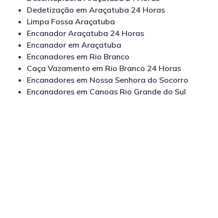
Dedetização em Araçatuba 24 Horas
Limpa Fossa Araçatuba
Encanador Araçatuba 24 Horas
Encanador em Araçatuba
Encanadores em Rio Branco
Caça Vazamento em Rio Branco 24 Horas
Encanadores em Nossa Senhora do Socorro
Encanadores em Canoas Rio Grande do Sul