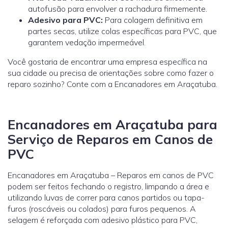
autofusão para envolver a rachadura firmemente.
Adesivo para PVC:
Para colagem definitiva em
partes secas, utilize colas específicas para PVC, que
garantem vedação impermeável.
Você gostaria de encontrar uma empresa específica na
sua cidade ou precisa de orientações sobre como fazer o
reparo sozinho? Conte com a Encanadores em Araçatuba.
Encanadores em Araçatuba para
Serviço de Reparos em Canos de
PVC
Encanadores em Araçatuba – Reparos em canos de PVC
podem ser feitos fechando o registro, limpando a área e
utilizando luvas de correr para canos partidos ou tapa-
furos (roscáveis ou colados) para furos pequenos. A
selagem é reforçada com adesivo plástico para PVC,