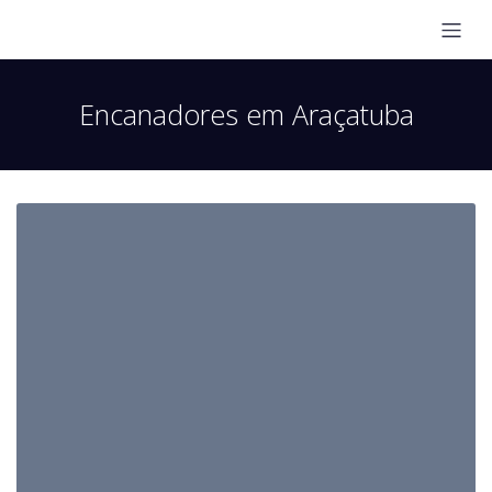
Encanadores em Araçatuba