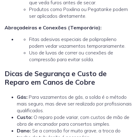
que veda furos antes de secar.
Produtos como Poxilina ou Pegatanke podem
ser aplicados diretamente.
Abraçadeiras e Conexões (Temporário):
Fitas adesivas especiais de polipropileno
podem vedar vazamentos temporariamente.
Uso de luvas de correr ou conexões de
compressão para evitar solda.
Dicas de Segurança e Custo de
Reparo em Canos de Cobre
Gás:
Para vazamentos de gás, a solda é o método
mais seguro, mas deve ser realizado por profissionais
qualificados.
Custo:
O reparo pode variar, com custos de mão de
obra de encanador
para consertos simples.
Dano:
Se a corrosão for muito grave, a troca do