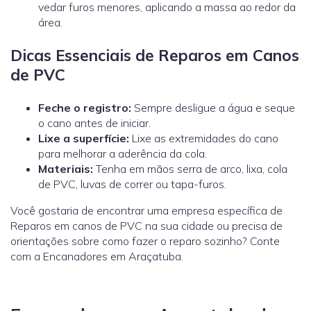
vedar furos menores, aplicando a massa ao redor da
área.
Dicas Essenciais de Reparos em Canos
de PVC
Feche o registro:
Sempre desligue a água e seque
o cano antes de iniciar.
Lixe a superfície:
Lixe as extremidades do cano
para melhorar a aderência da cola.
Materiais:
Tenha em mãos serra de arco, lixa, cola
de PVC, luvas de correr ou tapa-furos.
Você gostaria de encontrar uma empresa específica de
Reparos em canos de PVC na sua cidade ou precisa de
orientações sobre como fazer o reparo sozinho? Conte
com a Encanadores em Araçatuba.