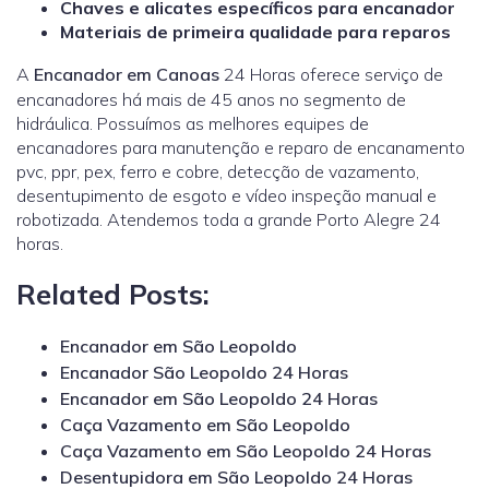
Chaves e alicates específicos para encanador
Materiais de primeira qualidade para reparos
A
Encanador em Canoas
24 Horas oferece serviço de
encanadores há mais de 45 anos no segmento de
hidráulica. Possuímos as melhores equipes de
encanadores para manutenção e reparo de encanamento
pvc, ppr, pex, ferro e cobre, detecção de vazamento,
desentupimento de esgoto e vídeo inspeção manual e
robotizada. Atendemos toda a grande Porto Alegre 24
horas.
Related Posts:
Encanador em São Leopoldo
Encanador São Leopoldo 24 Horas
Encanador em São Leopoldo 24 Horas
Caça Vazamento em São Leopoldo
Caça Vazamento em São Leopoldo 24 Horas
Desentupidora em São Leopoldo 24 Horas