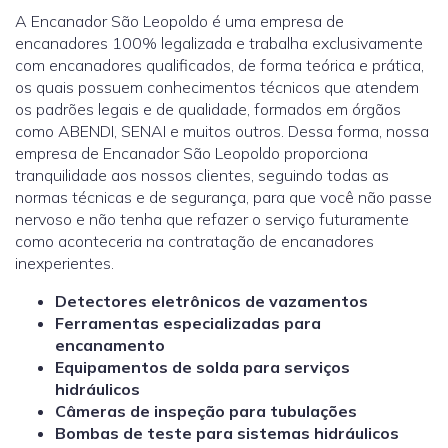
A Encanador São Leopoldo é uma empresa de
encanadores 100% legalizada e trabalha exclusivamente
com encanadores qualificados, de forma teórica e prática,
os quais possuem conhecimentos técnicos que atendem
os padrões legais e de qualidade, formados em órgãos
como ABENDI, SENAI e muitos outros. Dessa forma, nossa
empresa de Encanador São Leopoldo proporciona
tranquilidade aos nossos clientes, seguindo todas as
normas técnicas e de segurança, para que você não passe
nervoso e não tenha que refazer o serviço futuramente
como aconteceria na contratação de encanadores
inexperientes.
Detectores eletrônicos de vazamentos
Ferramentas especializadas para
encanamento
Equipamentos de solda para serviços
hidráulicos
Câmeras de inspeção para tubulações
Bombas de teste para sistemas hidráulicos