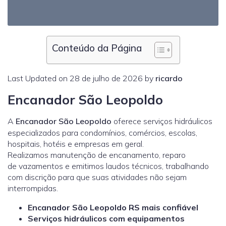
Conteúdo da Página
Last Updated on 28 de julho de 2026 by
ricardo
Encanador São Leopoldo
A
Encanador São Leopoldo
oferece serviços hidráulicos
especializados para condomínios, comércios, escolas,
hospitais, hotéis e empresas em geral.
Realizamos manutenção de encanamento, reparo
de vazamentos e emitimos laudos técnicos, trabalhando
com discrição para que suas atividades não sejam
interrompidas.
Encanador São Leopoldo RS mais confiável
Serviços hidráulicos com equipamentos