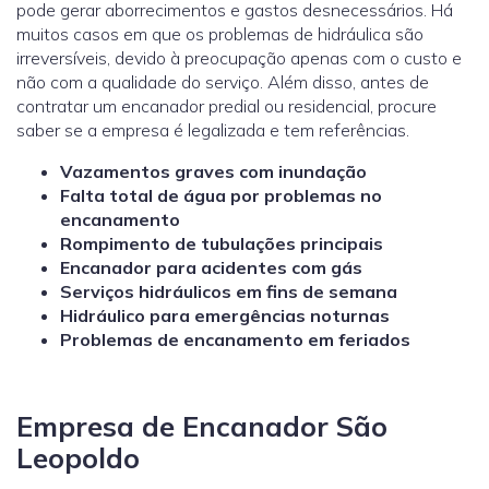
pode gerar aborrecimentos e gastos desnecessários. Há
muitos casos em que os problemas de hidráulica são
irreversíveis, devido à preocupação apenas com o custo e
não com a qualidade do serviço. Além disso, antes de
contratar um encanador predial ou residencial, procure
saber se a empresa é legalizada e tem referências.
Vazamentos graves com inundação
Falta total de água por problemas no
encanamento
Rompimento de tubulações principais
Encanador para acidentes com gás
Serviços hidráulicos em fins de semana
Hidráulico para emergências noturnas
Problemas de encanamento em feriados
Empresa de Encanador São
Leopoldo