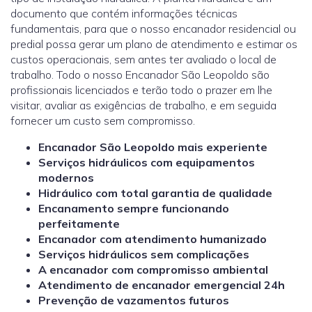
documento que contém informações técnicas
fundamentais, para que o nosso encanador residencial ou
predial possa gerar um plano de atendimento e estimar os
custos operacionais, sem antes ter avaliado o local de
trabalho. Todo o nosso Encanador São Leopoldo são
profissionais licenciados e terão todo o prazer em lhe
visitar, avaliar as exigências de trabalho, e em seguida
fornecer um custo sem compromisso.
Encanador São Leopoldo mais experiente
Serviços hidráulicos com equipamentos
modernos
Hidráulico com total garantia de qualidade
Encanamento sempre funcionando
perfeitamente
Encanador com atendimento humanizado
Serviços hidráulicos sem complicações
A encanador com compromisso ambiental
Atendimento de encanador emergencial 24h
Prevenção de vazamentos futuros