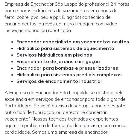
Empresa de Encanador São Leopoldo profissional 24 horas
para reparos hidráulicos de vazamentos em canos de
ferro, cobre, pvc, pex e ppr. Diagnóstico técnico de
encanamentos, através da micro filmagem com vídeo
inspeção manual ou robotizada.
Encanador especialista em vazamentos ocultos
Hidráulico para sistemas de aquecimento
Serviços hidráulicos em piscinas
Encanamento de jardins e irrigação
Encanador para bombas e pressurizadores
Hidráulico para sistemas prediais complexos
Serviços de encanamento industrial
A Empresa de Encanador São Leopoldo se destaca pela
excelência em serviços de encanador para toda a grande
Porto Alegre. Se você precisa desentupir cano de esgoto,
outro tipo de tubulação, ou detectar e consertar
vazamento? Nossos técnicos treinados e experientes
agem no problema de forma rápida e precisa, com a maior
cordialidade. Somos uma empresa de encanador