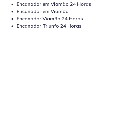
Encanador em Viamão 24 Horas
Encanador em Viamão
Encanador Viamão 24 Horas
Encanador Triunfo 24 Horas