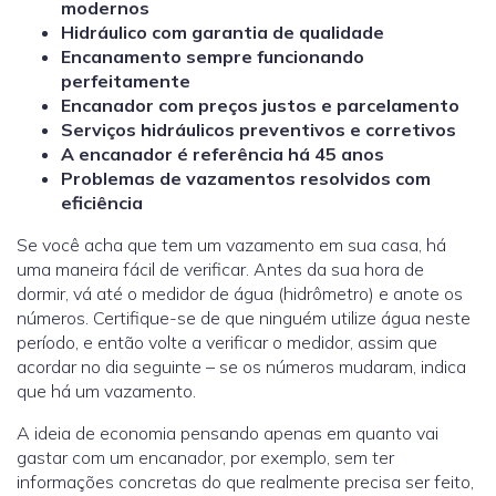
modernos
Hidráulico com garantia de qualidade
Encanamento sempre funcionando
perfeitamente
Encanador com preços justos e parcelamento
Serviços hidráulicos preventivos e corretivos
A encanador é referência há 45 anos
Problemas de vazamentos resolvidos com
eficiência
Se você acha que tem um vazamento em sua casa, há
uma maneira fácil de verificar. Antes da sua hora de
dormir, vá até o medidor de água (hidrômetro) e anote os
números. Certifique-se de que ninguém utilize água neste
período, e então volte a verificar o medidor, assim que
acordar no dia seguinte – se os números mudaram, indica
que há um vazamento.
A ideia de economia pensando apenas em quanto vai
gastar com um encanador, por exemplo, sem ter
informações concretas do que realmente precisa ser feito,