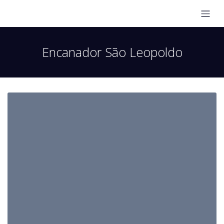
Encanador São Leopoldo