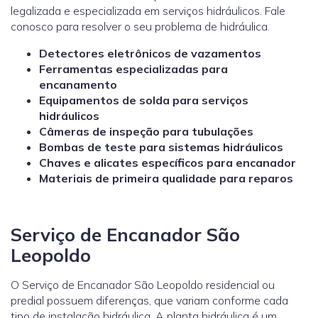
legalizada e especializada em serviços hidráulicos. Fale
conosco para resolver o seu problema de hidráulica.
Detectores eletrônicos de vazamentos
Ferramentas especializadas para
encanamento
Equipamentos de solda para serviços
hidráulicos
Câmeras de inspeção para tubulações
Bombas de teste para sistemas hidráulicos
Chaves e alicates específicos para encanador
Materiais de primeira qualidade para reparos
Serviço de Encanador São
Leopoldo
O Serviço de Encanador São Leopoldo residencial ou
predial possuem diferenças, que variam conforme cada
tipo de instalação hidráulica. A planta hidráulica é um