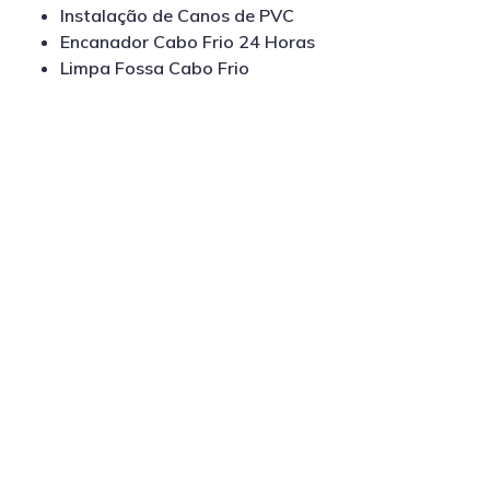
Instalação de Canos de PVC
Encanador Cabo Frio 24 Horas
Limpa Fossa Cabo Frio