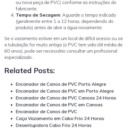
ou nova peça de PVC) conforme as instruções do
fabricante.
Tempo de Secagem
: Aguarde o tempo indicado
(geralmente entre 1 a 12 horas, dependendo do
produto) antes de abrir a água novamente.
Se o vazamento estiver em um local de difícil acesso ou se
a tubulação for muito antiga (o PVC tem vida útil média de
60 anos), pode ser necessário consultar um profissional
especializado.
Related Posts:
Encanador de Canos de PVC Porto Alegre
Encanador de Canos de PVC em Porto Alegre
Encanador de Canos de PVC Canoas 24 Horas
Encanador de Canos de PVC em Canoas
Encanador de Canos de PVC
Caça Vazamento em Cabo Frio 24 Horas
Desentupidora Cabo Frio 24 Horas