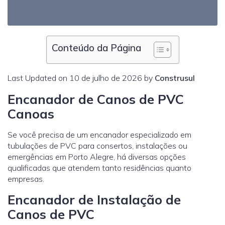
Conteúdo da Página
Last Updated on 10 de julho de 2026 by
Construsul
Encanador de Canos de PVC
Canoas
Se você precisa de um encanador especializado em
tubulações de PVC para consertos, instalações ou
emergências em Porto Alegre, há diversas opções
qualificadas que atendem tanto residências quanto
empresas.
Encanador de Instalação de
Canos de PVC