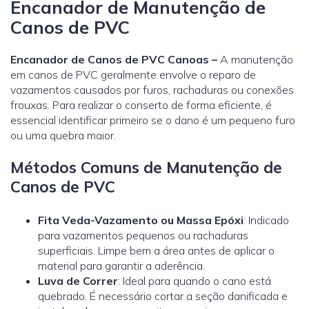
Encanador de Manutenção de
Canos de PVC
Encanador de Canos de PVC Canoas –
A manutenção
em canos de PVC geralmente envolve o reparo de
vazamentos causados por furos, rachaduras ou conexões
frouxas. Para realizar o conserto de forma eficiente, é
essencial identificar primeiro se o dano é um pequeno furo
ou uma quebra maior.
Métodos Comuns de Manutenção de
Canos de PVC
Fita Veda-Vazamento ou Massa Epóxi
: Indicado
para vazamentos pequenos ou rachaduras
superficiais. Limpe bem a área antes de aplicar o
material para garantir a aderência.
Luva de Correr
: Ideal para quando o cano está
quebrado. É necessário cortar a seção danificada e