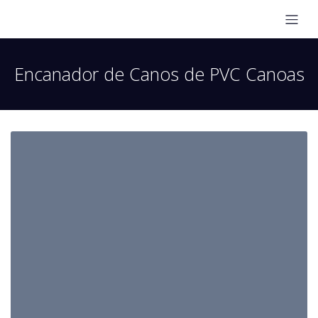
Encanador de Canos de PVC Canoas