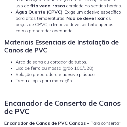
uso de
fita veda-rosca
enrolada no sentido horário.
Água Quente (CPVC)
: Exige um adesivo específico
para altas temperaturas.
Não se deve lixar
as
peças de CPVC; a limpeza deve ser feita apenas
com o preparador adequado.
Materiais Essenciais de Instalação de
Canos de PVC
Arco de serra ou cortador de tubos.
Lixa de ferro ou massa (grão 100/120).
Solução preparadora e adesivo plástico.
Trena e lápis para marcação.
Encanador de Conserto de Canos
de PVC
Encanador de Canos de PVC Canoas –
Para consertar