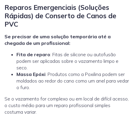
Reparos Emergenciais (Soluções
Rápidas) de Conserto de Canos de
PVC
Se precisar de uma solução temporária até a
chegada de um profissional:
Fita de reparo
: Fitas de silicone ou autofusão
podem ser aplicadas sobre o vazamento limpo e
seco.
Massa Epóxi
: Produtos como a
Poxilina
podem ser
moldados ao redor do cano como um anel para vedar
o furo.
Se o vazamento for complexo ou em local de difícil acesso,
o custo médio para um reparo profissional simples
costuma variar.