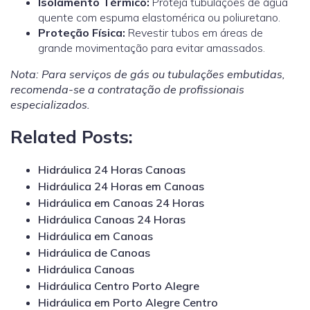
Isolamento Térmico:
Proteja tubulações de água
quente com espuma elastomérica ou poliuretano.
Proteção Física:
Revestir tubos em áreas de
grande movimentação para evitar amassados.
Nota: Para serviços de gás ou tubulações embutidas,
recomenda-se a contratação de profissionais
especializados.
Related Posts:
Hidráulica 24 Horas Canoas
Hidráulica 24 Horas em Canoas
Hidráulica em Canoas 24 Horas
Hidráulica Canoas 24 Horas
Hidráulica em Canoas
Hidráulica de Canoas
Hidráulica Canoas
Hidráulica Centro Porto Alegre
Hidráulica em Porto Alegre Centro