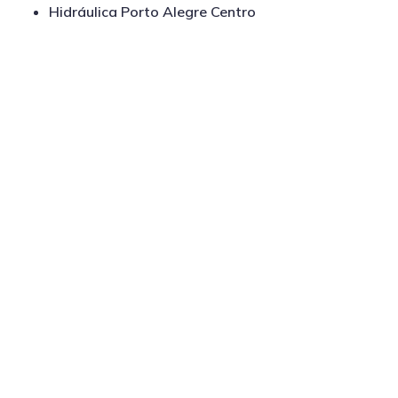
Hidráulica Porto Alegre Centro