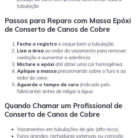
tubulação.
Passos para Reparo com Massa Epóxi
de Conserto de Canos de Cobre
Feche o registro
e seque bem a tubulação.
Lixe a área
ao redor do vazamento para remover
oxidação e aumentar a aderência.
Misture o epóxi
até obter uma cor homogênea.
Aplique a massa
pressionando sobre o furo e ao
redor do cano.
Aguarde o tempo de cura
(indicado pelo
fabricante) antes de religar a água.
Quando Chamar um Profissional de
Conserto de Canos de Cobre
Vazamentos em tubulações de gás (alto risco).
Furos grandes, rachaduras extensas ou corrosão