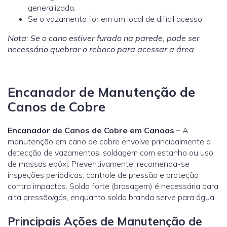
generalizada.
Se o vazamento for em um local de difícil acesso.
Nota: Se o cano estiver furado na parede, pode ser
necessário quebrar o reboco para acessar a área.
Encanador de Manutenção de
Canos de Cobre
Encanador de Canos de Cobre em Canoas –
A
manutenção em cano de cobre envolve principalmente a
detecção de vazamentos, soldagem com estanho ou uso
de massas epóxi. Preventivamente, recomenda-se
inspeções periódicas, controle de pressão e proteção
contra impactos. Solda forte (brasagem) é necessária para
alta pressão/gás, enquanto solda branda serve para água.
Principais Ações de Manutenção de