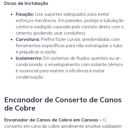
Dicas de Instalação
Fixação:
Use suportes adequados para evitar
esforços mecânicos. Em paredes, proteja a tubulação
contra a oxidação causada pelo contato direto com o
cimento (podendo usar conduítes).
Curvatura:
Prefira fazer curvas arredondadas com
ferramentas específicas para não estrangular o tubo
e prejudicar a vazão.
Isolamento:
Em sistemas de fluidos quentes ou ar-
condicionado, o envelopamento com isolante térmico
é essencial para manter a eficiência e evitar
condensação.
Encanador de Conserto de Canos
de Cobre
Encanador de Canos de Cobre em Canoas –
O
conserto em cano de cobre geralmente envolve soldagem