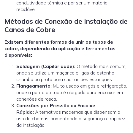
condutividade térmica e por ser um material
reciclável.
Métodos de Conexão de Instalação de
Canos de Cobre
Existem diferentes formas de unir os tubos de
cobre, dependendo da aplicação e ferramentas
disponíveis:
Soldagem (Capilaridade):
O método mais comum,
onde se utiliza um maçarico e ligas de estanho-
chumbo ou prata para criar uniões estanques.
Flangeamento:
Muito usado em gás e refrigeração,
onde a ponta do tubo é alargada para encaixar em
conexões de rosca.
Conexões por Pressão ou Encaixe
Rápido:
Alternativas modernas que dispensam o
uso de chamas, aumentando a segurança e rapidez
da instalação.