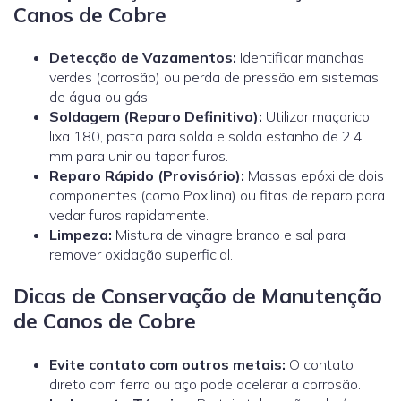
Canos de Cobre
Detecção de Vazamentos:
Identificar manchas
verdes (corrosão) ou perda de pressão em sistemas
de água ou gás.
Soldagem (Reparo Definitivo):
Utilizar maçarico,
lixa 180, pasta para solda e solda estanho de 2.4
mm para unir ou tapar furos.
Reparo Rápido (Provisório):
Massas epóxi de dois
componentes (como Poxilina) ou fitas de reparo para
vedar furos rapidamente.
Limpeza:
Mistura de vinagre branco e sal para
remover oxidação superficial.
Dicas de Conservação de Manutenção
de Canos de Cobre
Evite contato com outros metais:
O contato
direto com ferro ou aço pode acelerar a corrosão.