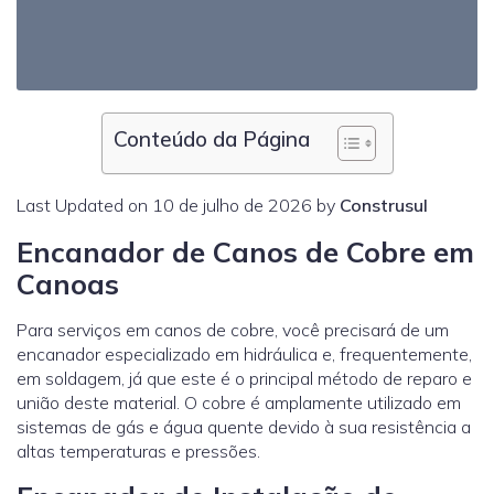
Conteúdo da Página
Last Updated on 10 de julho de 2026 by
Construsul
Encanador de Canos de Cobre em
Canoas
Para serviços em canos de cobre, você precisará de um
encanador especializado em hidráulica e, frequentemente,
em soldagem, já que este é o principal método de reparo e
união deste material. O cobre é amplamente utilizado em
sistemas de gás e água quente devido à sua resistência a
altas temperaturas e pressões.