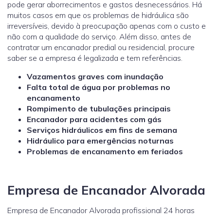
pode gerar aborrecimentos e gastos desnecessários. Há
muitos casos em que os problemas de hidráulica são
irreversíveis, devido à preocupação apenas com o custo e
não com a qualidade do serviço. Além disso, antes de
contratar um encanador predial ou residencial, procure
saber se a empresa é legalizada e tem referências.
Vazamentos graves com inundação
Falta total de água por problemas no
encanamento
Rompimento de tubulações principais
Encanador para acidentes com gás
Serviços hidráulicos em fins de semana
Hidráulico para emergências noturnas
Problemas de encanamento em feriados
Empresa de Encanador Alvorada
Empresa de Encanador Alvorada profissional 24 horas