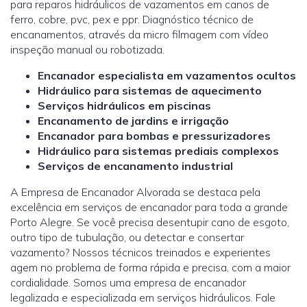
para reparos hidráulicos de vazamentos em canos de
ferro, cobre, pvc, pex e ppr. Diagnóstico técnico de
encanamentos, através da micro filmagem com vídeo
inspeção manual ou robotizada.
Encanador especialista em vazamentos ocultos
Hidráulico para sistemas de aquecimento
Serviços hidráulicos em piscinas
Encanamento de jardins e irrigação
Encanador para bombas e pressurizadores
Hidráulico para sistemas prediais complexos
Serviços de encanamento industrial
A Empresa de Encanador Alvorada se destaca pela
excelência em serviços de encanador para toda a grande
Porto Alegre. Se você precisa desentupir cano de esgoto,
outro tipo de tubulação, ou detectar e consertar
vazamento? Nossos técnicos treinados e experientes
agem no problema de forma rápida e precisa, com a maior
cordialidade. Somos uma empresa de encanador
legalizada e especializada em serviços hidráulicos. Fale