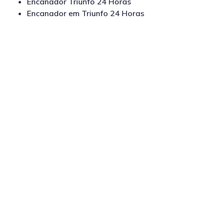
Encanador Triunfo 24 Horas
Encanador em Triunfo 24 Horas