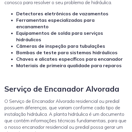
conosco para resolver o seu problema de hidráulica.
Detectores eletrônicos de vazamentos
Ferramentas especializadas para
encanamento
Equipamentos de solda para serviços
hidráulicos
Câmeras de inspeção para tubulações
Bombas de teste para sistemas hidráulicos
Chaves e alicates específicos para encanador
Materiais de primeira qualidade para reparos
Serviço de Encanador Alvorada
O Serviço de Encanador Alvorada residencial ou predial
possuem diferenças, que variam conforme cada tipo de
instalação hidráulica. A planta hidráulica é um documento
que contém informações técnicas fundamentais, para que
o nosso encanador residencial ou predial possa gerar um