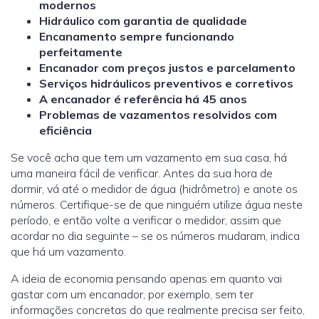
modernos
Hidráulico com garantia de qualidade
Encanamento sempre funcionando
perfeitamente
Encanador com preços justos e parcelamento
Serviços hidráulicos preventivos e corretivos
A encanador é referência há 45 anos
Problemas de vazamentos resolvidos com
eficiência
Se você acha que tem um vazamento em sua casa, há
uma maneira fácil de verificar. Antes da sua hora de
dormir, vá até o medidor de água (hidrômetro) e anote os
números. Certifique-se de que ninguém utilize água neste
período, e então volte a verificar o medidor, assim que
acordar no dia seguinte – se os números mudaram, indica
que há um vazamento.
A ideia de economia pensando apenas em quanto vai
gastar com um encanador, por exemplo, sem ter
informações concretas do que realmente precisa ser feito,