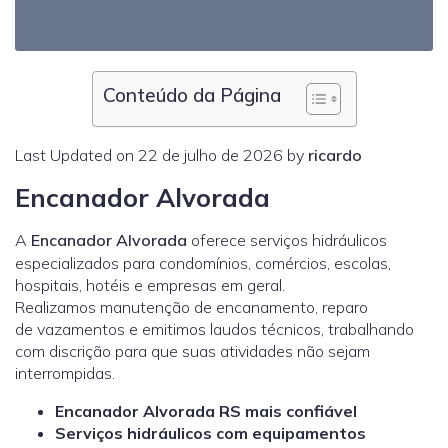
Conteúdo da Página
Last Updated on 22 de julho de 2026 by
ricardo
Encanador Alvorada
A
Encanador Alvorada
oferece serviços hidráulicos
especializados para condomínios, comércios, escolas,
hospitais, hotéis e empresas em geral.
Realizamos manutenção de encanamento, reparo
de vazamentos e emitimos laudos técnicos, trabalhando
com discrição para que suas atividades não sejam
interrompidas.
Encanador Alvorada RS mais confiável
Serviços hidráulicos com equipamentos