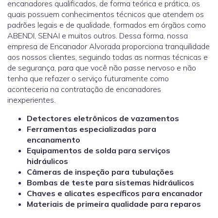
encanadores qualificados, de forma teórica e prática, os
quais possuem conhecimentos técnicos que atendem os
padrões legais e de qualidade, formados em órgãos como
ABENDI, SENAI e muitos outros. Dessa forma, nossa
empresa de Encanador Alvorada proporciona tranquilidade
aos nossos clientes, seguindo todas as normas técnicas e
de segurança, para que você não passe nervoso e não
tenha que refazer o serviço futuramente como
aconteceria na contratação de encanadores
inexperientes.
Detectores eletrônicos de vazamentos
Ferramentas especializadas para
encanamento
Equipamentos de solda para serviços
hidráulicos
Câmeras de inspeção para tubulações
Bombas de teste para sistemas hidráulicos
Chaves e alicates específicos para encanador
Materiais de primeira qualidade para reparos