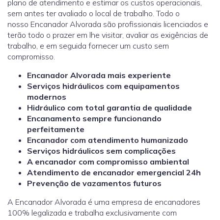
plano de atendimento e estimar os custos operacionais,
sem antes ter avaliado o local de trabalho. Todo o
nosso Encanador Alvorada são profissionais licenciados e
terão todo o prazer em lhe visitar, avaliar as exigências de
trabalho, e em seguida fornecer um custo sem
compromisso.
Encanador Alvorada mais experiente
Serviços hidráulicos com equipamentos
modernos
Hidráulico com total garantia de qualidade
Encanamento sempre funcionando
perfeitamente
Encanador com atendimento humanizado
Serviços hidráulicos sem complicações
A encanador com compromisso ambiental
Atendimento de encanador emergencial 24h
Prevenção de vazamentos futuros
A Encanador Alvorada é uma empresa de encanadores
100% legalizada e trabalha exclusivamente com