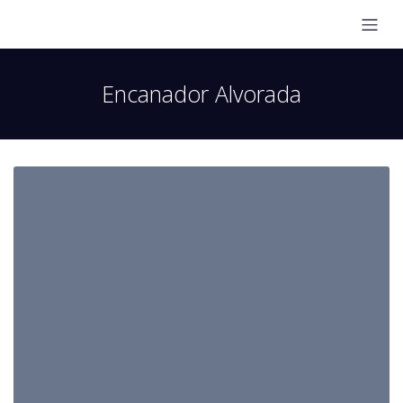
Encanador Alvorada