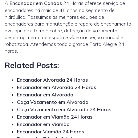
A
Encanador em Canoas
24 Horas oferece serviço de
encanadores há mais de 45 anos no segmento de
hidráulica. Possuímos as melhores equipes de
encanadores para manutenção e reparo de encanamento
pvc, ppr, pex, ferro e cobre, detecção de vazamento,
desentupimento de esgoto e vídeo inspeção manual e
robotizada. Atendemos toda a grande Porto Alegre 24
horas.
Related Posts:
Encanador Alvorada 24 Horas
Encanador em Alvorada 24 Horas
Encanador em Alvorada
Caça Vazamento em Alvorada
Caça Vazamento em Alvorada 24 Horas
Encanador em Viamão 24 Horas
Encanador em Viamão
Encanador Viamão 24 Horas