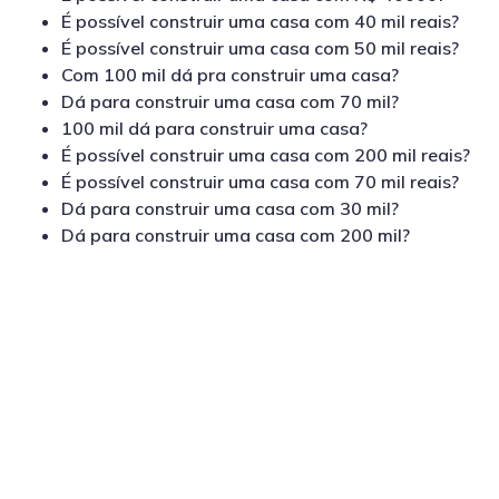
É possível construir uma casa com 40 mil reais?
É possível construir uma casa com 50 mil reais?
Com 100 mil dá pra construir uma casa?
Dá para construir uma casa com 70 mil?
100 mil dá para construir uma casa?
É possível construir uma casa com 200 mil reais?
É possível construir uma casa com 70 mil reais?
Dá para construir uma casa com 30 mil?
Dá para construir uma casa com 200 mil?