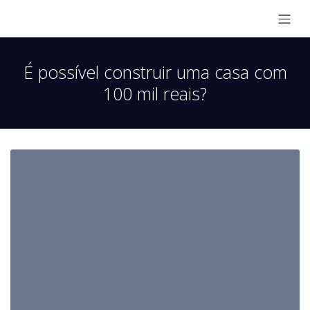
É possível construir uma casa com
100 mil reais?