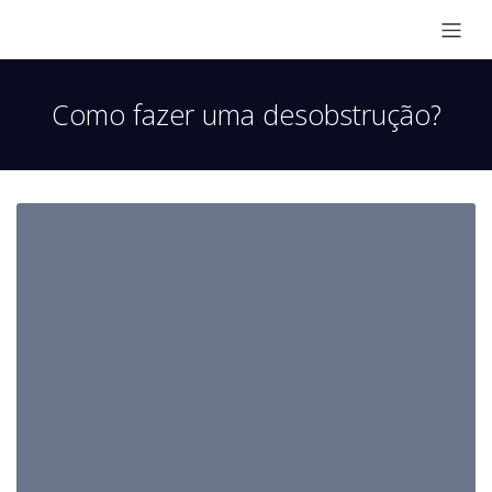
Como fazer uma desobstrução?