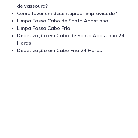
de vassoura?
Como fazer um desentupidor improvisado?
Limpa Fossa Cabo de Santo Agostinho
Limpa Fossa Cabo Frio
Dedetização em Cabo de Santo Agostinho 24
Horas
Dedetização em Cabo Frio 24 Horas