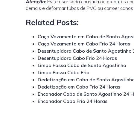
Atenção:
Evite usar soda cáustica ou produtos co
demais e deformar tubos de PVC ou corroer canos
Related Posts:
Caça Vazamento em Cabo de Santo Agost
Caça Vazamento em Cabo Frio 24 Horas
Desentupidora Cabo de Santo Agostinho 
Desentupidora Cabo Frio 24 Horas
Limpa Fossa Cabo de Santo Agostinho
Limpa Fossa Cabo Frio
Dedetização em Cabo de Santo Agostinh
Dedetização em Cabo Frio 24 Horas
Encanador Cabo de Santo Agostinho 24 
Encanador Cabo Frio 24 Horas