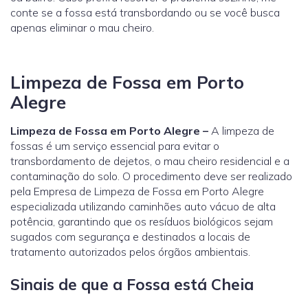
conte se a fossa está transbordando ou se você busca
apenas eliminar o mau cheiro.
Limpeza de Fossa em Porto
Alegre
Limpeza de Fossa em Porto Alegre –
A limpeza de
fossas é um serviço essencial para evitar o
transbordamento de dejetos, o mau cheiro residencial e a
contaminação do solo. O procedimento deve ser realizado
pela Empresa de Limpeza de Fossa em Porto Alegre
especializada utilizando caminhões auto vácuo de alta
potência, garantindo que os resíduos biológicos sejam
sugados com segurança e destinados a locais de
tratamento autorizados pelos órgãos ambientais.
Sinais de que a Fossa está Cheia