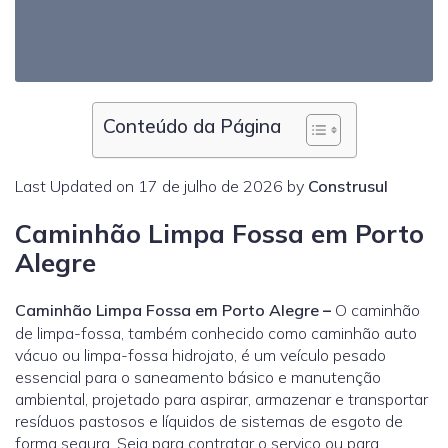
Conteúdo da Página
Last Updated on 17 de julho de 2026 by
Construsul
Caminhão Limpa Fossa em Porto
Alegre
Caminhão Limpa Fossa em Porto Alegre
–
O caminhão
de limpa-fossa, também conhecido como caminhão auto
vácuo ou limpa-fossa hidrojato, é um veículo pesado
essencial para o saneamento básico e manutenção
ambiental, projetado para aspirar, armazenar e transportar
resíduos pastosos e líquidos de sistemas de esgoto de
forma segura. Seja para contratar o serviço ou para