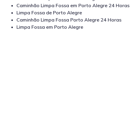
Caminhão Limpa Fossa em Porto Alegre 24 Horas
Limpa Fossa de Porto Alegre
Caminhão Limpa Fossa Porto Alegre 24 Horas
Limpa Fossa em Porto Alegre