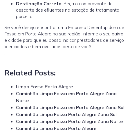
Destinação Correta
: Peça o comprovante de
descarte dos efluentes na estação de tratamento
parceira.
Se você deseja encontrar uma Empresa Desentupidora de
Fossa em Porto Alegre na sua região, informe o seu bairro
e cidade para que eu possa indicar prestadores de serviço
licenciados e bem avaliados perto de você.
.
Related Posts:
Limpa Fossa Porto Alegre
Caminhão Limpa Fossa em Porto Alegre Zona
Norte
Caminhão Limpa Fossa em Porto Alegre Zona Sul
Caminhão Limpa Fossa Porto Alegre Zona Sul
Caminhão Limpa Fossa Porto Alegre Zona Norte
Caminhão Limpa Fossa Porto Alegre