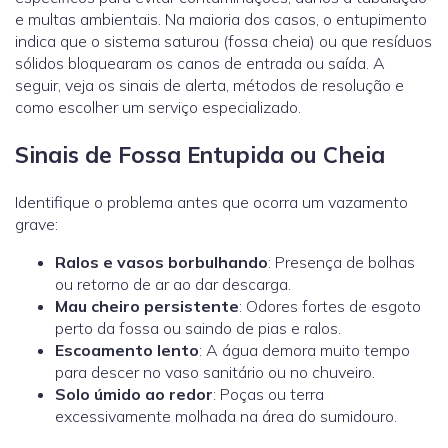
e multas ambientais. Na maioria dos casos, o entupimento
indica que o sistema saturou (fossa cheia) ou que resíduos
sólidos bloquearam os canos de entrada ou saída. A
seguir, veja os sinais de alerta, métodos de resolução e
como escolher um serviço especializado.
Sinais de Fossa Entupida ou Cheia
Identifique o problema antes que ocorra um vazamento
grave:
Ralos e vasos borbulhando
: Presença de bolhas
ou retorno de ar ao dar descarga.
Mau cheiro persistente
: Odores fortes de esgoto
perto da fossa ou saindo de pias e ralos.
Escoamento lento
: A água demora muito tempo
para descer no vaso sanitário ou no chuveiro.
Solo úmido ao redor
: Poças ou terra
excessivamente molhada na área do sumidouro.