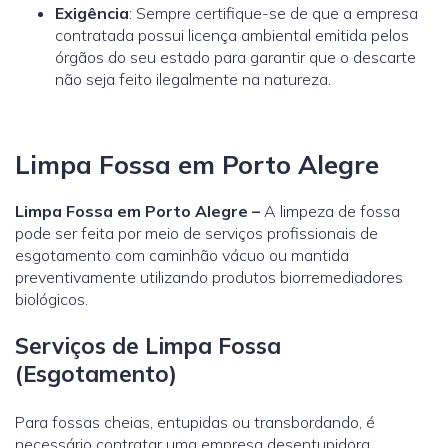
Exigência
: Sempre certifique-se de que a empresa
contratada possui licença ambiental emitida pelos
órgãos do seu estado para garantir que o descarte
não seja feito ilegalmente na natureza.
Limpa Fossa em Porto Alegre
Limpa Fossa em Porto Alegre –
A limpeza de fossa
pode ser feita por meio de serviços profissionais de
esgotamento com caminhão vácuo ou mantida
preventivamente utilizando produtos biorremediadores
biológicos.
Serviços de Limpa Fossa
(Esgotamento)
Para fossas cheias, entupidas ou transbordando, é
necessário contratar uma empresa desentupidora