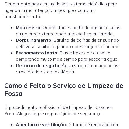
Fique atento aos alertas do seu sistema hidráulico para
agendar a manutenção antes que ocorra um
transbordamento:
Mau cheiro:
Odores fortes perto do banheiro, ralos
ou na área externa onde a fossa fica enterrada.
Borbulhamento:
Barulho de bolhas de ar subindo
pelo vaso sanitário quando a descarga é acionada.
Escoamento lento:
Pias e boxes de chuveiro
demorando muito mais tempo para escoar a água.
Retorno de esgoto:
Água suja retornando pelos
ralos inferiores da residência.
Como é Feito o Serviço de Limpeza de
Fossa
O procedimento profissional de Limpeza de Fossa em
Porto Alegre segue regras rígidas de segurança:
Abertura e ventilação:
A tampa é removida com