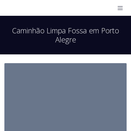
Caminhão Limpa Fossa em Porto
Alegre