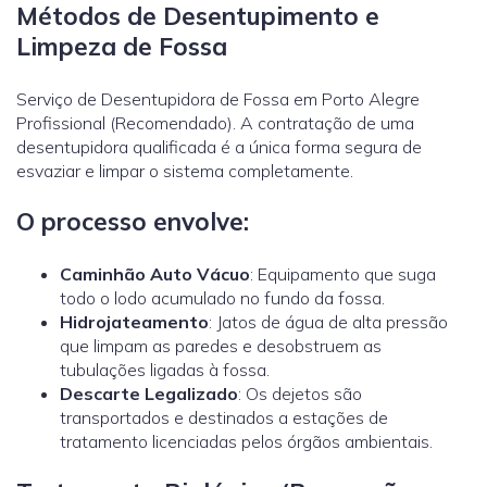
Métodos de Desentupimento e
Limpeza de Fossa
Serviço de Desentupidora de Fossa em Porto Alegre
Profissional (Recomendado). A contratação de uma
desentupidora qualificada é a única forma segura de
esvaziar e limpar o sistema completamente.
O processo envolve:
Caminhão Auto Vácuo
: Equipamento que suga
todo o lodo acumulado no fundo da fossa.
Hidrojateamento
: Jatos de água de alta pressão
que limpam as paredes e desobstruem as
tubulações ligadas à fossa.
Descarte Legalizado
: Os dejetos são
transportados e destinados a estações de
tratamento licenciadas pelos órgãos ambientais.