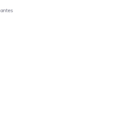
 antes