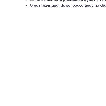
O que fazer quando sai pouca água no chu