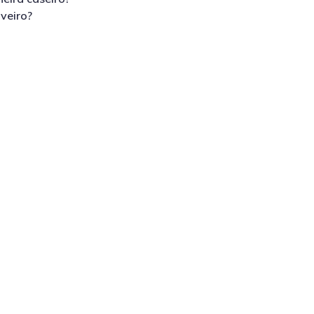
veiro?